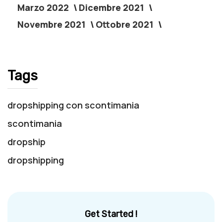
Marzo 2022
Dicembre 2021
Novembre 2021
Ottobre 2021
Tags
dropshipping con scontimania
scontimania
dropship
dropshipping
Get Started !