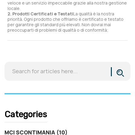
veloce e un servizio impeccabile grazie alla nostra gestione
locale.
2. Prodotti Certificati e Testati
La qualità è la nostra
priorità. Ogni prodotto che offriamo è certificato e testato
per garantire gli standard più elevati. Non dovrai mai
preoccuparti di problemi di qualità o di conformità;
Categories
MCI SCONTIMANIA (10)