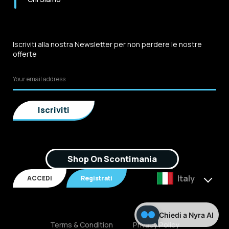
Iscriviti alla nostra Newsletter per non perdere le nostre
offerte
Shop On Scontimania
Italy
ACCEDI
Registrati
Chiedi a Nyra AI
Terms & Condition
Privacy Policy