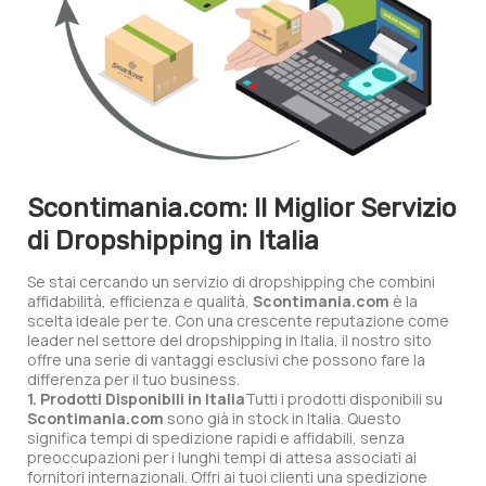
Scontimania.com: Il Miglior Servizio
di Dropshipping in Italia
Se stai cercando un servizio di dropshipping che combini
affidabilità, efficienza e qualità,
Scontimania.com
è la
scelta ideale per te. Con una crescente reputazione come
leader nel settore del dropshipping in Italia, il nostro sito
offre una serie di vantaggi esclusivi che possono fare la
differenza per il tuo business.
1. Prodotti Disponibili in Italia
Tutti i prodotti disponibili su
Scontimania.com
sono già in stock in Italia. Questo
significa tempi di spedizione rapidi e affidabili, senza
preoccupazioni per i lunghi tempi di attesa associati ai
fornitori internazionali. Offri ai tuoi clienti una spedizione