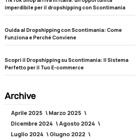
imperdibile per il dropshipping con Scontimania
Guida al Dropshipping con Scontimania: Come
Funziona e Perché Conviene
Scopri il Dropshipping su Scontimania: Il Sistema
Perfetto per il Tuo E-commerce
Archive
Aprile 2025
Marzo 2025
Dicembre 2024
Agosto 2024
Luglio 2024
Giugno 2022