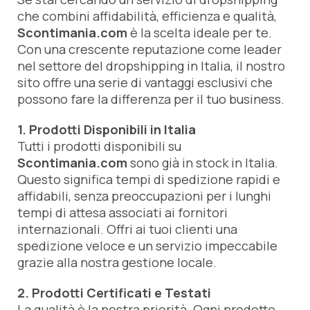
che combini affidabilità, efficienza e qualità,
Scontimania.com
è la scelta ideale per te.
Con una crescente reputazione come leader
nel settore del dropshipping in Italia, il nostro
sito offre una serie di vantaggi esclusivi che
possono fare la differenza per il tuo business.
1. Prodotti Disponibili in Italia
Tutti i prodotti disponibili su
Scontimania.com
sono già in stock in Italia.
Questo significa tempi di spedizione rapidi e
affidabili, senza preoccupazioni per i lunghi
tempi di attesa associati ai fornitori
internazionali. Offri ai tuoi clienti una
spedizione veloce e un servizio impeccabile
grazie alla nostra gestione locale.
2. Prodotti Certificati e Testati
La qualità è la nostra priorità. Ogni prodotto