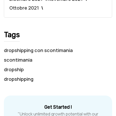
Ottobre 2021
Tags
dropshipping con scontimania
scontimania
dropship
dropshipping
Get Started !
"Unlock unlimited growth potential with our