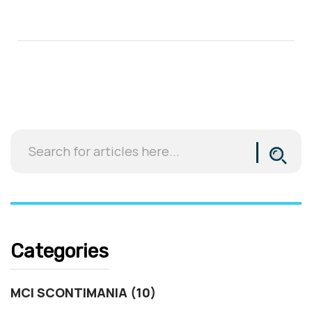
Categories
MCI SCONTIMANIA (10)