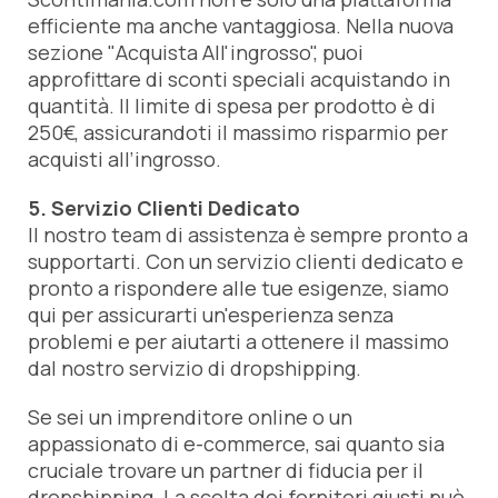
efficiente ma anche vantaggiosa. Nella nuova
sezione "Acquista All'ingrosso", puoi
approfittare di sconti speciali acquistando in
quantità. Il limite di spesa per prodotto è di
250€, assicurandoti il massimo risparmio per
acquisti all’ingrosso.
5. Servizio Clienti Dedicato
Il nostro team di assistenza è sempre pronto a
supportarti. Con un servizio clienti dedicato e
pronto a rispondere alle tue esigenze, siamo
qui per assicurarti un'esperienza senza
problemi e per aiutarti a ottenere il massimo
dal nostro servizio di dropshipping.
Se sei un imprenditore online o un
appassionato di e-commerce, sai quanto sia
cruciale trovare un partner di fiducia per il
dropshipping. La scelta dei fornitori giusti può