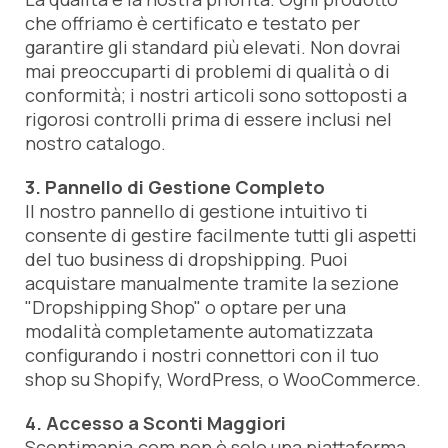
che offriamo è certificato e testato per
garantire gli standard più elevati. Non dovrai
mai preoccuparti di problemi di qualità o di
conformità; i nostri articoli sono sottoposti a
rigorosi controlli prima di essere inclusi nel
nostro catalogo.
3. Pannello di Gestione Completo
Il nostro pannello di gestione intuitivo ti
consente di gestire facilmente tutti gli aspetti
del tuo business di dropshipping. Puoi
acquistare manualmente tramite la sezione
"Dropshipping Shop" o optare per una
modalità completamente automatizzata
configurando i nostri connettori con il tuo
shop su Shopify, WordPress, o WooCommerce.
4. Accesso a Sconti Maggiori
Scontimania.com non è solo una piattaforma