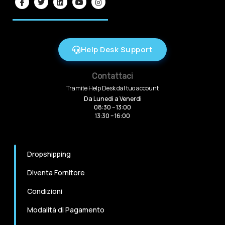
Help Desk Support
Contattaci
Tramite Help Desk dal tuo account
Da Lunedi a Venerdi
08:30 – 13:00
13:30 – 16:00
Dropshipping
Diventa Fornitore
Condizioni
Modalità di Pagamento