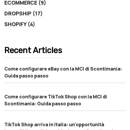
ECOMMERCE (9)
DROPSHIP (17)
SHOPIFY (4)
Recent Articles
Come configurare eBay con la MCI di Scontimania:
Guida passo passo
Come configurare TikTok Shop con la MCI di
Scontimania: Guida passo passo
TikTok Shop arriva in Italia: un'opportunità