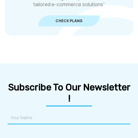
tailored e-commerce solutions”
CHECK PLANS
Subscribe To Our Newsletter
!