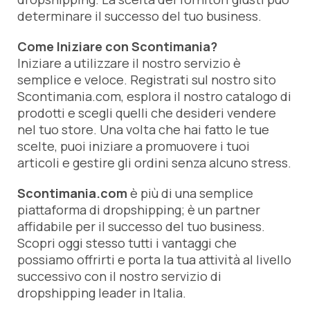
determinare il successo del tuo business.
Come Iniziare con Scontimania?
Iniziare a utilizzare il nostro servizio è
semplice e veloce. Registrati sul nostro sito
Scontimania.com, esplora il nostro catalogo di
prodotti e scegli quelli che desideri vendere
nel tuo store. Una volta che hai fatto le tue
scelte, puoi iniziare a promuovere i tuoi
articoli e gestire gli ordini senza alcuno stress.
Scontimania.com
è più di una semplice
piattaforma di dropshipping; è un partner
affidabile per il successo del tuo business.
Scopri oggi stesso tutti i vantaggi che
possiamo offrirti e porta la tua attività al livello
successivo con il nostro servizio di
dropshipping leader in Italia.