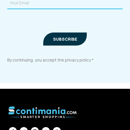
By continuing, you accept the privacy policy *