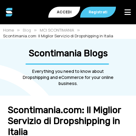
ACCEDI
Registrati
Home
Blog
MCI SCONTIMANIA
Scontimania.com: Il Miglior Servizio di Dropshipping in Italia
Scontimania Blogs
Everything you need to know about
Dropshipping and eCommerce for your online
business.
Scontimania.com: Il Miglior
Servizio di Dropshipping in
Italia