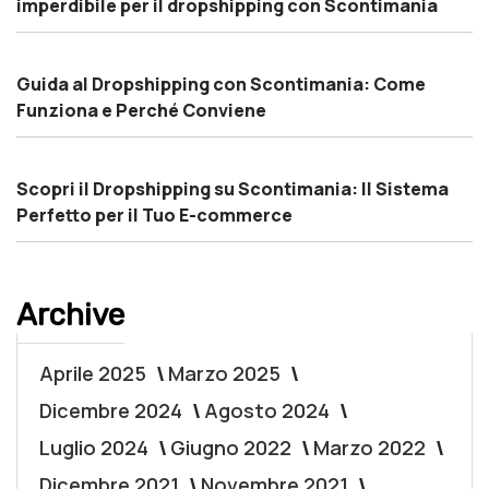
imperdibile per il dropshipping con Scontimania
Guida al Dropshipping con Scontimania: Come
Funziona e Perché Conviene
Scopri il Dropshipping su Scontimania: Il Sistema
Perfetto per il Tuo E-commerce
Archive
Aprile 2025
Marzo 2025
Dicembre 2024
Agosto 2024
Luglio 2024
Giugno 2022
Marzo 2022
Dicembre 2021
Novembre 2021