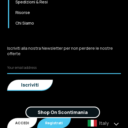
Spedizioni & Resi
Risorse
Chi Siamo
Iscriviti alla nostra Newsletter per non perdere le nostre
offerte
Shop On Scontimania
Italy
ACCEDI
Registrati