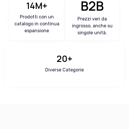
B2B
14M+
Prodotti con un
Prezzi veri da
catalogo in continua
ingrosso, anche su
espansione
singole unità.
20+
Diverse Categorie