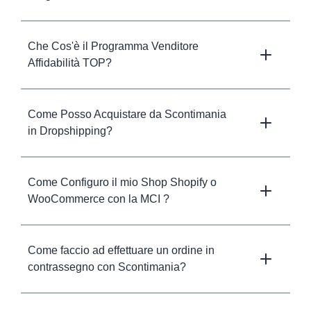
Che Cos'è il Programma Venditore
Affidabilità TOP?
Come Posso Acquistare da Scontimania
in Dropshipping?
Come Configuro il mio Shop Shopify o
WooCommerce con la MCI ?
Come faccio ad effettuare un ordine in
contrassegno con Scontimania?