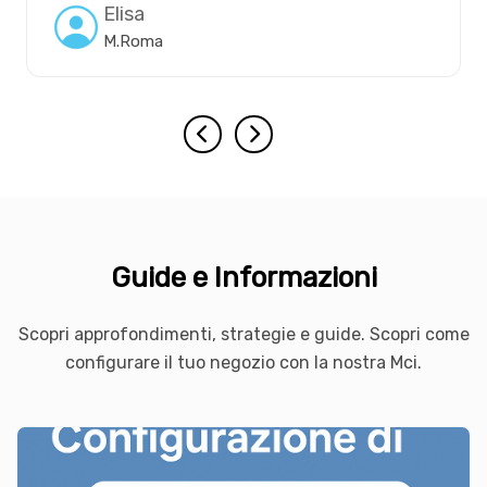
Elisa
M.Roma
Guide e Informazioni
Scopri approfondimenti, strategie e guide. Scopri come
configurare il tuo negozio con la nostra Mci.