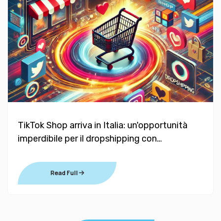
TikTok Shop arriva in Italia: un'opportunità
imperdibile per il dropshipping con
Scontimania
Read Full