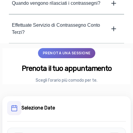
Quando vengono rilasciati i contrassegni?
Effettuate Servizio di Contrassegno Conto
Terzi?
PRENOTA UNA SESSIONE
Prenota il tuo appuntamento
Scegli l'orario più comodo per te.
Selezione Date