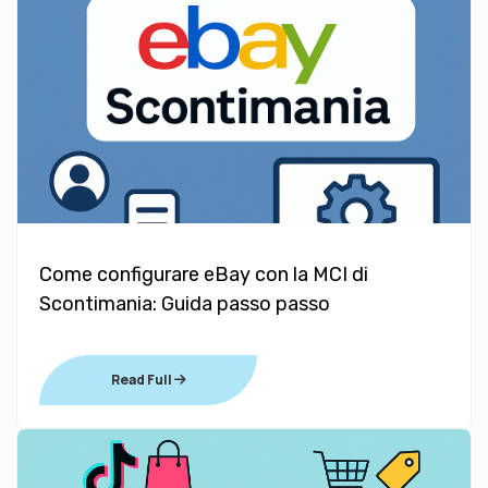
Come configurare eBay con la MCI di
Scontimania: Guida passo passo
Read Full