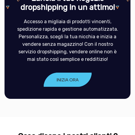
dropshipping in un attimo!
Accesso a migliaia di prodotti vincenti,
spedizione rapida e gestione automatizzata.
Personalizza, scegli la tua nicchia e inizia a
vendere senza magazzino! Con il nostro
servizio dropshipping, vendere online non è
mai stato così semplice e redditizio!
INIZIA ORA