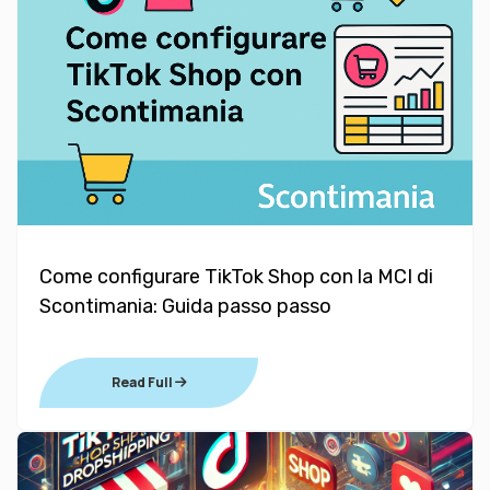
Come configurare TikTok Shop con la MCI di
Scontimania: Guida passo passo
Read Full