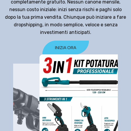
completamente gratuito. Nessun canone mensile,
nessun costo iniziale: inizi senza rischi e paghi solo
dopo la tua prima vendita. Chiunque può iniziare a fare
dropshipping, in modo semplice, veloce e senza
investimenti anticipati.
INIZIA ORA