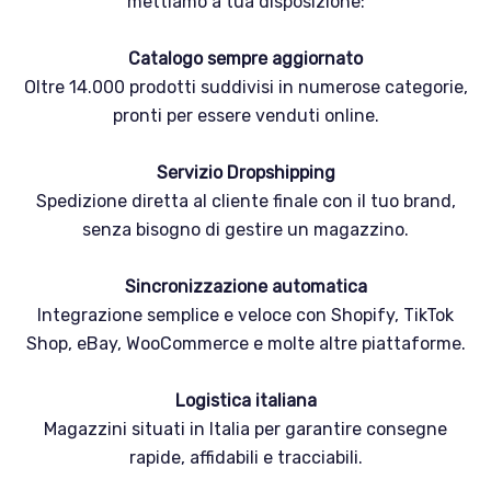
mettiamo a tua disposizione:
Catalogo sempre aggiornato
Oltre 14.000 prodotti suddivisi in numerose categorie,
pronti per essere venduti online.
Servizio Dropshipping
Spedizione diretta al cliente finale con il tuo brand,
senza bisogno di gestire un magazzino.
Sincronizzazione automatica
Integrazione semplice e veloce con Shopify, TikTok
Shop, eBay, WooCommerce e molte altre piattaforme.
Logistica italiana
Magazzini situati in Italia per garantire consegne
rapide, affidabili e tracciabili.