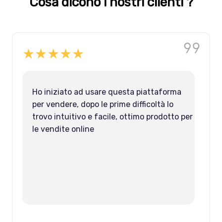
Cosa dicono i nostri clienti ?
★★★★★
Ho iniziato ad usare questa piattaforma
per vendere, dopo le prime difficoltà lo
trovo intuitivo e facile, ottimo prodotto per
le vendite online