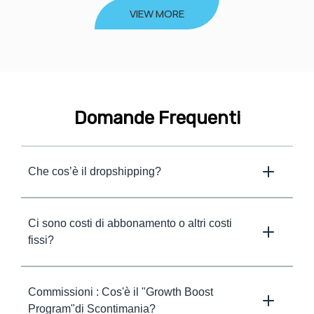
VIEW MORE
Domande Frequenti
Che cos’è il dropshipping?
Ci sono costi di abbonamento o altri costi
fissi?
Commissioni : Cos'è il "Growth Boost
Program"di Scontimania?