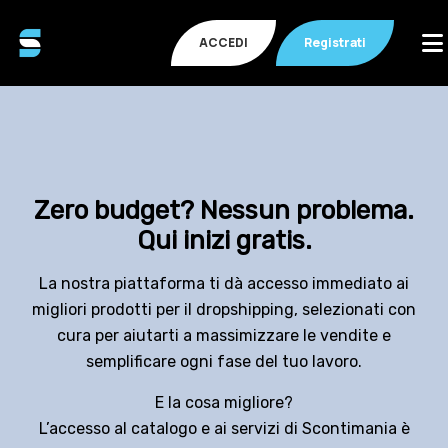
ACCEDI
Registrati
Zero budget? Nessun problema.
Qui inizi gratis.
La nostra piattaforma ti dà accesso immediato ai
migliori prodotti per il dropshipping, selezionati con
cura per aiutarti a massimizzare le vendite e
semplificare ogni fase del tuo lavoro.
E la cosa migliore?
L’accesso al catalogo e ai servizi di Scontimania è