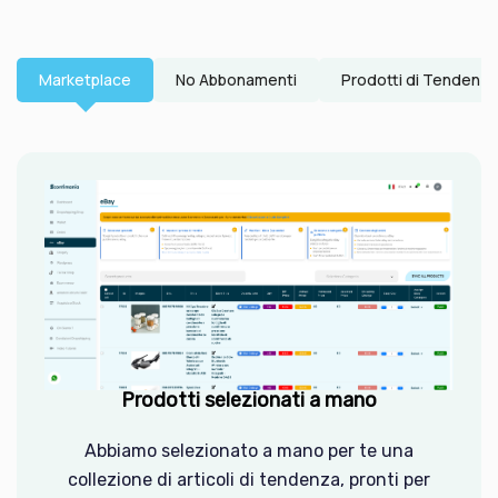
Marketplace
No Abbonamenti
Prodotti di Tendenza
Prodotti selezionati a mano
Abbiamo selezionato a mano per te una
collezione di articoli di tendenza, pronti per