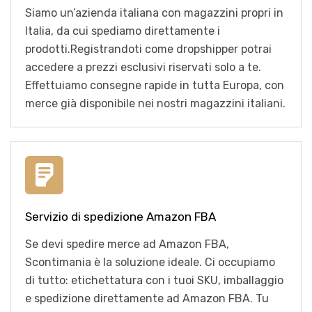
Siamo un’azienda italiana con magazzini propri in
Italia, da cui spediamo direttamente i
prodotti.Registrandoti come dropshipper potrai
accedere a prezzi esclusivi riservati solo a te.
Effettuiamo consegne rapide in tutta Europa, con
merce già disponibile nei nostri magazzini italiani.
Servizio di spedizione Amazon FBA
Se devi spedire merce ad Amazon FBA,
Scontimania è la soluzione ideale. Ci occupiamo
di tutto: etichettatura con i tuoi SKU, imballaggio
e spedizione direttamente ad Amazon FBA. Tu