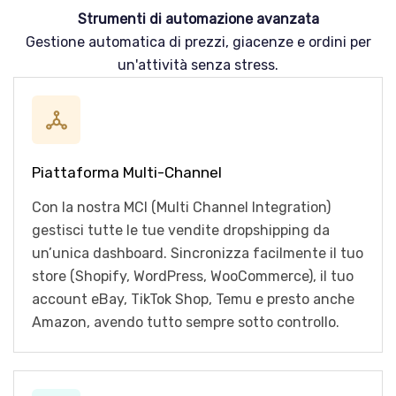
Strumenti di automazione avanzata
Gestione automatica di prezzi, giacenze e ordini per
un'attività senza stress.
Piattaforma Multi-Channel
Con la nostra MCI (Multi Channel Integration)
gestisci tutte le tue vendite dropshipping da
un’unica dashboard. Sincronizza facilmente il tuo
store (Shopify, WordPress, WooCommerce), il tuo
account eBay, TikTok Shop, Temu e presto anche
Amazon, avendo tutto sempre sotto controllo.