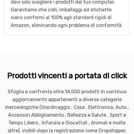
devi solo scegliere i prodotti dal tuo computer.
Garantiamo che colli, imballaggi ed etichette
siano conformi al 100% agli standard rigidi di
Amazon, eliminando ogni problema di conformità.
Prodotti vincenti a portata di click
Sfoglia e confronta oltre 14.000 prodotti in continuo
aggiornamento appartenenti a diverse categorie
merceologiche (Giardinaggio , Casa , Elettronica, Auto ,
Accessori Abbigliamento , Bellezza e Salute , Sport e
Tempo Libero , Infanzia e Giocattoli , Animali e molte
altre), visibili dopo la registrazione come Dropshipper.