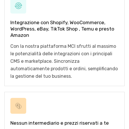
Integrazione con Shopify, WooCommerce,
WordPress, eBay, TikTok Shop , Temu e presto
Amazon
Con la nostra piattaforma MCI sfrutti al massimo
le potenzialità delle integrazioni con i principali
CMS e marketplace. Sincronizza
automaticamente prodotti e ordini, semplificando
la gestione del tuo business.
Nessun intermediario e prezzi riservati a te