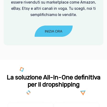
essere rivenduti su marketplace come Amazon,
eBay, Etsy e altri canali in voga. Tu scegli, noi ti
semplifichiamo le vendite.
INIZIA ORA
La soluzione All-in-One definitiva
per il dropshipping