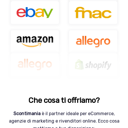
INIZIA ORA
INIZIA ORA
Che cosa ti offriamo?
Scontimania
è il partner ideale per eCommerce,
agenzie di marketing e rivenditori online. Ecco cosa