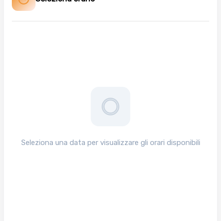
Seleziona una data per visualizzare gli orari disponibili