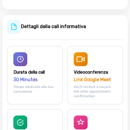
Dettagli della call informativa
Durata della call
Videoconferenza
30 Minutes
Link Google Meet
Tempo dedicato alla tua
You’ll receive a secure
consulenza
link after appointment
confirmation