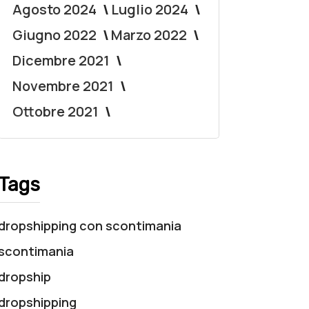
Agosto 2024
Luglio 2024
Giugno 2022
Marzo 2022
Dicembre 2021
Novembre 2021
Ottobre 2021
Tags
dropshipping con scontimania
scontimania
dropship
dropshipping