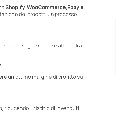
ome
Shopify, WooCommerce,Ebay e
tazione dei prodotti un processo
endo consegne rapide e affidabili ai
i
ere un ottimo margine di profitto su
, riducendo il rischio di invenduti.