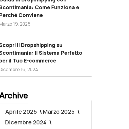
Scontimania: Come Funziona e
Perché Conviene
Marzo 19, 2025
Scopri il Dropshipping su
Scontimania: Il Sistema Perfetto
per il Tuo E-commerce
Dicembre 16, 2024
Archive
Aprile 2025
Marzo 2025
Dicembre 2024