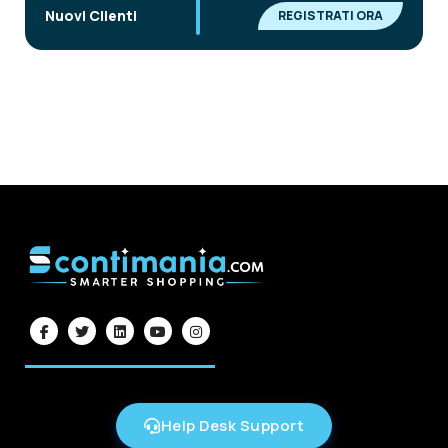
|
Nuovi Clienti
REGISTRATI ORA
Help Desk Support