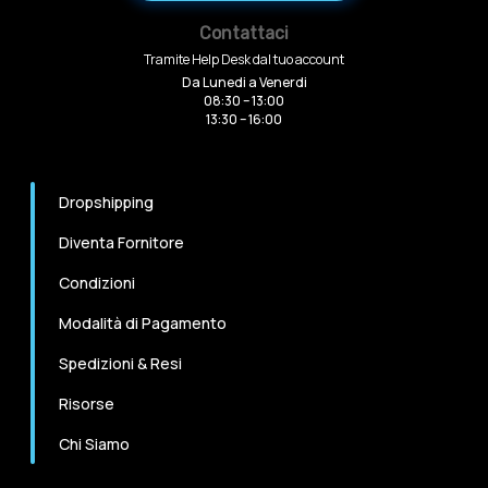
Contattaci
Tramite Help Desk dal tuo account
Da Lunedi a Venerdi
08:30 – 13:00
13:30 – 16:00
Dropshipping
Diventa Fornitore
Condizioni
Modalità di Pagamento
Spedizioni & Resi
Risorse
Chi Siamo