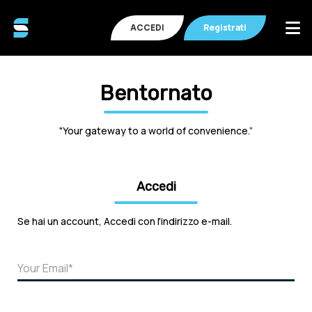
ACCEDI
Registrati
Bentornato
"Your gateway to a world of convenience.”
Accedi
Se hai un account, Accedi con l'indirizzo e-mail.