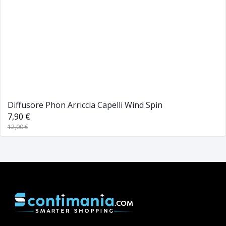
Diffusore Phon Arriccia Capelli Wind Spin
7,90 €
12,00 €