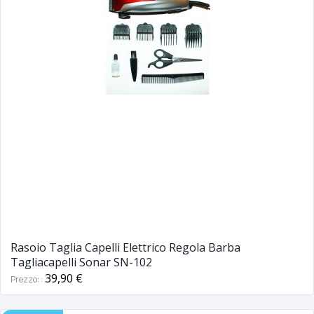
Rasoio Taglia Capelli Elettrico Regola Barba
Tagliacapelli Sonar SN-102
39,90 €
Prezzo: