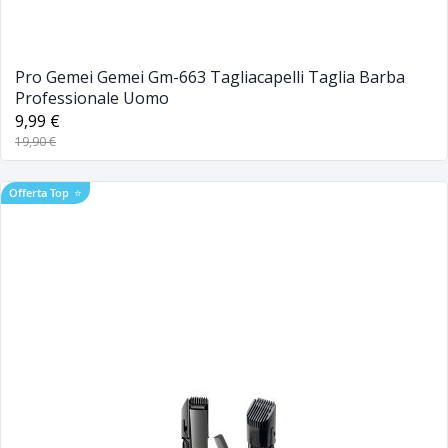
Pro Gemei Gemei Gm-663 Tagliacapelli Taglia Barba
Professionale Uomo
9,99 €
19,90 €
Offerta Top
⭐