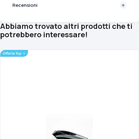
Recensioni
Abbiamo trovato altri prodotti che ti
potrebbero interessare!
Offerta Top
⭐