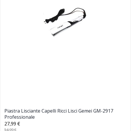
Piastra Lisciante Capelli Ricci Lisci Gemei GM-2917
Professionale
27,99 €
54,99 €