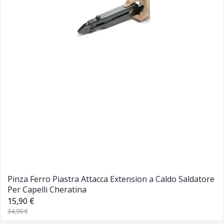
Pinza Ferro Piastra Attacca Extension a Caldo Saldatore
Per Capelli Cheratina
15,90 €
34,99 €