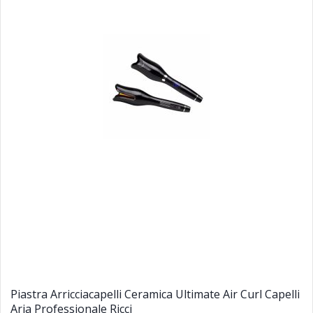
Piastra Arricciacapelli Ceramica Ultimate Air Curl Capelli
Aria Professionale Ricci