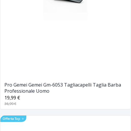
Pro Gemei Gemei Gm-6053 Tagliacapelli Taglia Barba
Professionale Uomo
19,99 €
36,99 €
Offerta Top
⭐