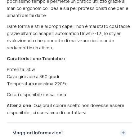
pochissimo tempo e permette un pratico utilizzo grazie al
manico ergonomico. Ideale sia per professionisti che per le
amanti del fai da te.
Dare forma e stile ai propri capelli non è mai stato così facile
grazie all’arricciacapelli automatico Driwfi F-12 , lo styler
rivoluzionario che permette di realizzare ricci e onde
seducenti in un attimo.
Caratteristiche Tecniche :
Potenza: 30w
Cavo girevole a 360 gradi
Temperatura massima 220°c
Colori disponibili: rossa, rosa
Attenzione:
Qualora il colore scelto non dovesse essere
disponibile , ci riserviamo di contattarvi.
Maggiori Informazioni