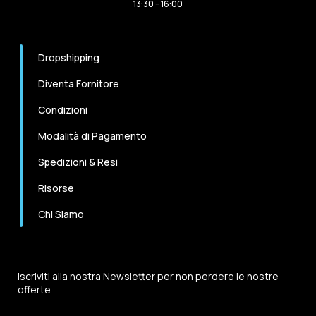
13:30 – 16:00
Dropshipping
Diventa Fornitore
Condizioni
Modalità di Pagamento
Spedizioni & Resi
Risorse
Chi Siamo
Iscriviti alla nostra Newsletter per non perdere le nostre
offerte