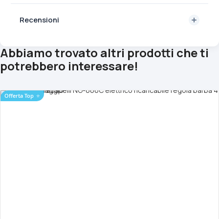
Recensioni
Abbiamo trovato altri prodotti che ti
potrebbero interessare!
Offerta Top
⭐