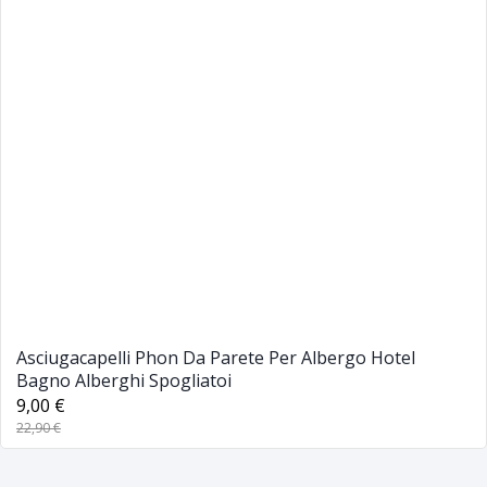
Asciugacapelli Phon Da Parete Per Albergo Hotel
Bagno Alberghi Spogliatoi
9,00 €
22,90 €