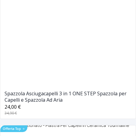
Spazzola Asciugacapelli 3 in 1 ONE STEP Spazzola per
Capelli e Spazzola Ad Aria
24,00 €
34,90 €
Offerta Top
⭐