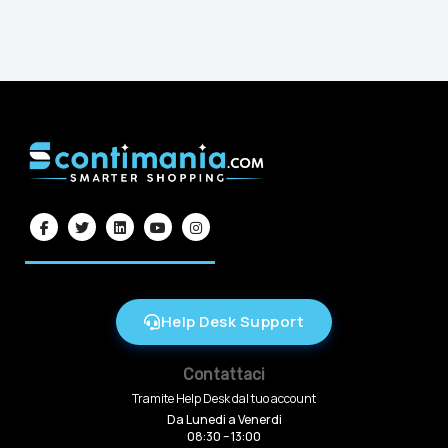
Help Desk Support
Contattaci
Tramite Help Desk dal tuo account
Da Lunedi a Venerdi
08:30 – 13:00