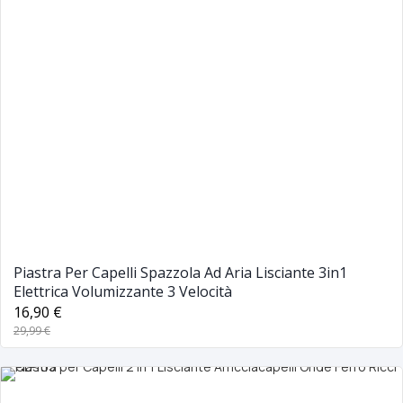
Piastra Per Capelli Spazzola Ad Aria Lisciante 3in1
Elettrica Volumizzante 3 Velocità
16,90 €
29,99 €