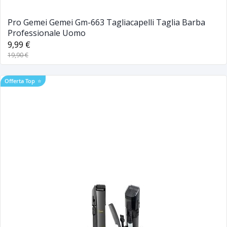
Pro Gemei Gemei Gm-663 Tagliacapelli Taglia Barba
Professionale Uomo
9,99 €
19,90 €
Offerta Top
⭐