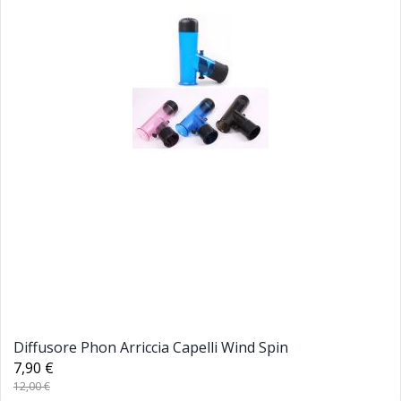
Diffusore Phon Arriccia Capelli Wind Spin
7,90 €
12,00 €