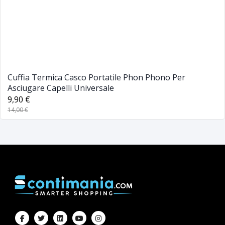
Cuffia Termica Casco Portatile Phon Phono Per
Asciugare Capelli Universale
9,90 €
14,00 €