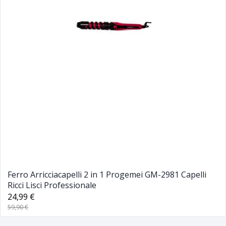
Ferro Arricciacapelli 2 in 1 Progemei GM-2981 Capelli
Ricci Lisci Professionale
24,99 €
59,90 €