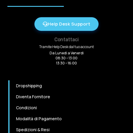
Help Desk Support
Contattaci
Tramite Help Desk dal tuo account
Da Lunedi a Venerdi
08:30 – 13:00
13:30 – 16:00
Dropshipping
Diventa Fornitore
Condizioni
Modalità di Pagamento
Spedizioni & Resi