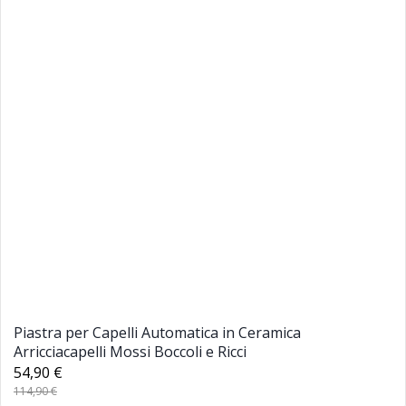
Piastra per Capelli Automatica in Ceramica
Arricciacapelli Mossi Boccoli e Ricci
54,90 €
114,90 €