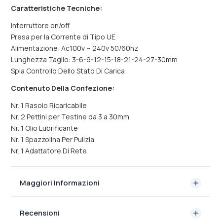
Caratteristiche Tecniche:
Interruttore on/off
Presa per la Corrente di Tipo UE
Alimentazione: Ac100v ~ 240v 50/60hz
Lunghezza Taglio: 3-6-9-12-15-18-21-24-27-30mm
Spia Controllo Dello Stato Di Carica
Contenuto Della Confezione:
Nr. 1 Rasoio Ricaricabile
Nr. 2 Pettini per Testine da 3 a 30mm
Nr. 1 Olio Lubrificante
Nr. 1 Spazzolina Per Pulizia
Nr. 1 Adattatore Di Rete
Maggiori Informazioni
Recensioni