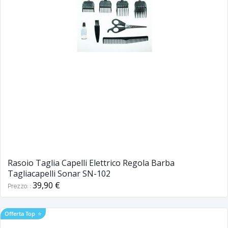
Rasoio Taglia Capelli Elettrico Regola Barba
Tagliacapelli Sonar SN-102
39,90 €
Prezzo:
Offerta Top
⭐