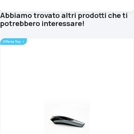
Abbiamo trovato altri prodotti che ti
potrebbero interessare!
Offerta Top
⭐