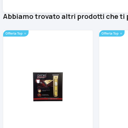
Abbiamo trovato altri prodotti che ti
Offerta Top
⭐
Offerta Top
⭐