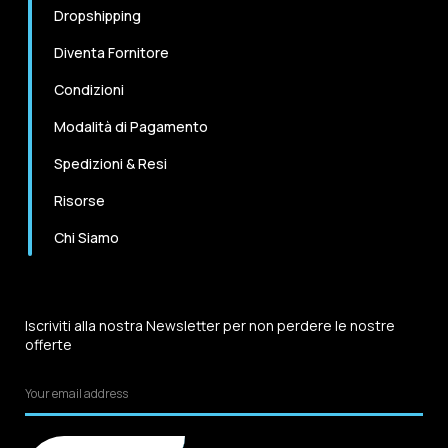
Dropshipping
Diventa Fornitore
Condizioni
Modalità di Pagamento
Spedizioni & Resi
Risorse
Chi Siamo
Iscriviti alla nostra Newsletter per non perdere le nostre
offerte