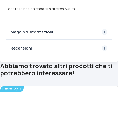
ll cestello ha una capacità di circa 500ml.
Maggiori Informazioni
Recensioni
Abbiamo trovato altri prodotti che ti
potrebbero interessare!
Offerta Top
⭐