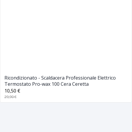
Ricondizionato - Scaldacera Professionale Elettrico
Termostato Pro-wax 100 Cera Ceretta
10,50 €
29,90 €