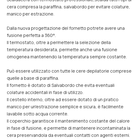
cera compresa la paraffina, salvabordo per evitare colature,
manico per estrazione.
Dalla nuova progettazione del fornetto potrete avere una
fusione perfetta a 360°.
Il termostato, oltre a permettere la selezione della
temperatura desiderata, permette anche una fusione
omogenea mantenendo la temperatura sempre costante.
Può essere utilizzato con tutte le cere depilatorie comprese
quelle a base di paraffina.
Il fornetto è dotato di Salvabordo che evita eventuali
colature accidentali in fase di utilizzo.
Il cestello interno, oltre ad essere dotato di un pratico
manico per un'estrazione semplice e sicura, è facilmente
lavabile sotto acqua corrente.
Il coperchio garantisce il mantenimento costante del calore
in fase di fusione, e permette di mantenere incontaminata la
cera preservandola da eventuali contatti con agenti esterni.