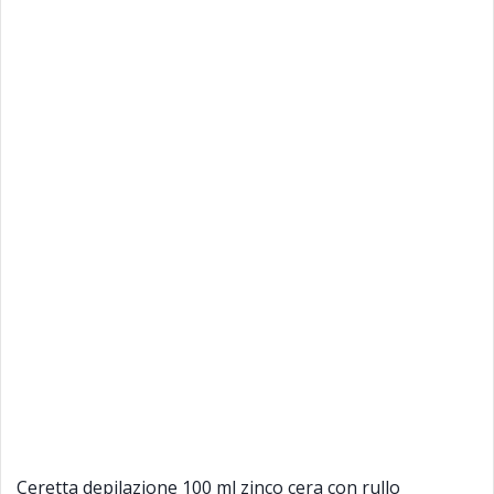
Ceretta depilazione 100 ml zinco cera con rullo