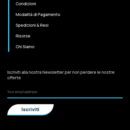
Condizioni
Modalità di Pagamento
Spedizioni & Resi
Risorse
Chi Siamo
Iscriviti alla nostra Newsletter per non perdere le nostre
offerte