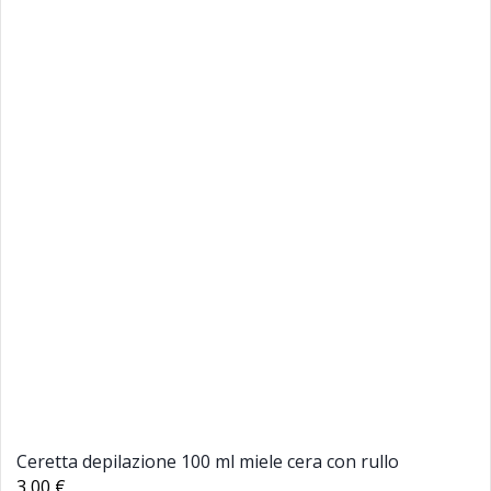
Ceretta depilazione 100 ml miele cera con rullo
3,00 €