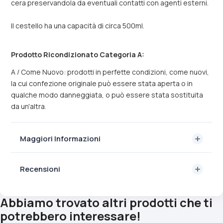
cera preservandola da eventuali contatti con agenti esterni.
ll cestello ha una capacità di circa 500ml.
Prodotto Ricondizionato Categoria A:
A / Come Nuovo: prodotti in perfette condizioni, come nuovi,
la cui confezione originale può essere stata aperta o in
qualche modo danneggiata, o può essere stata sostituita
da un'altra.
Maggiori Informazioni
Recensioni
Abbiamo trovato altri prodotti che ti
potrebbero interessare!