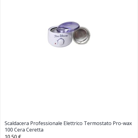
Scaldacera Professionale Elettrico Termostato Pro-wax
100 Cera Ceretta
10,50 €