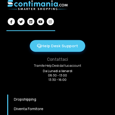
Help Desk Support
Contattaci
Tramite Help Desk dal tuo account
Da Lunedi a Venerdi
08:30 – 13:00
13:30 – 16:00
Dropshipping
Diventa Fornitore