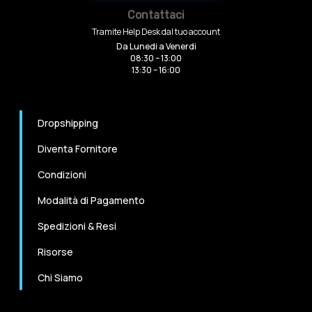
Contattaci
Tramite Help Desk dal tuo account
Da Lunedi a Venerdi
08:30 – 13:00
13:30 – 16:00
Dropshipping
Diventa Fornitore
Condizioni
Modalità di Pagamento
Spedizioni & Resi
Risorse
Chi Siamo