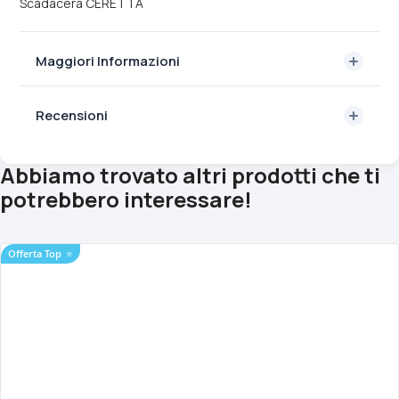
Scadacera CERETTA
Maggiori Informazioni
Recensioni
Abbiamo trovato altri prodotti che ti
potrebbero interessare!
Offerta Top
⭐