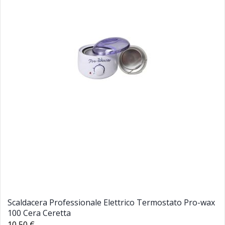
Scaldacera Professionale Elettrico Termostato Pro-wax
100 Cera Ceretta
10,50 €