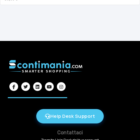
Help Desk Support
Contattaci