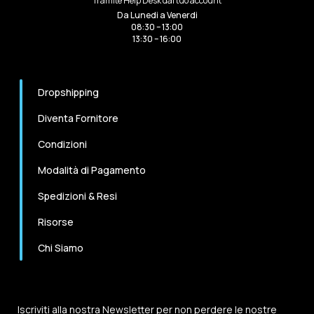
Tramite Help Desk dal tuo account
Da Lunedi a Venerdi
08:30 – 13:00
13:30 – 16:00
Dropshipping
Diventa Fornitore
Condizioni
Modalità di Pagamento
Spedizioni & Resi
Risorse
Chi Siamo
Iscriviti alla nostra Newsletter per non perdere le nostre