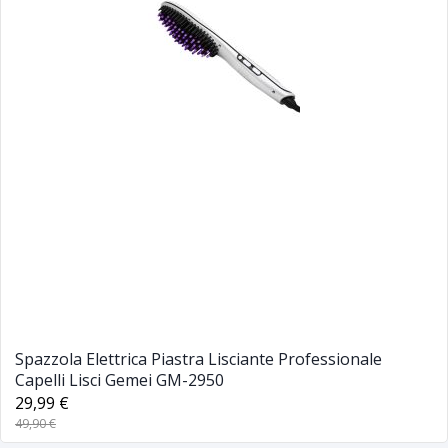
Spazzola Elettrica Piastra Lisciante Professionale
Capelli Lisci Gemei GM-2950
29,99 €
49,90 €