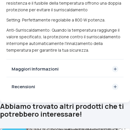
resistenza e il fusibile della temperatura offrono una doppia
protezione per evitare il surriscaldamento
Setting: Perfettamente regolabile a 800 W potenza.
Anti-Surriscaldamento: Quando la temperatura raggiunge il
valore specificato, la protezione contro il surriscaldamento
interrompe automaticamente l'innalzamento della
temperatura per garantire la tua sicurezza.
Maggiori Informazioni
Recensioni
Abbiamo trovato altri prodotti che ti
potrebbero interessare!