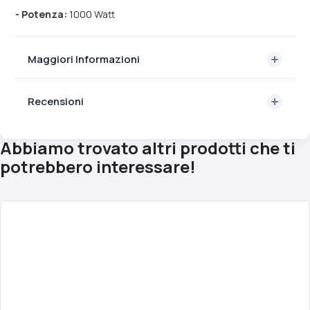
- Potenza:
1000 Watt
Maggiori Informazioni
Recensioni
Abbiamo trovato altri prodotti che ti
potrebbero interessare!