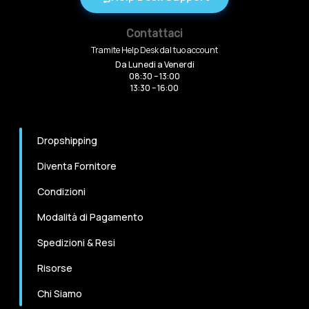
Contattaci
Tramite Help Desk dal tuo account
Da Lunedi a Venerdi
08:30 – 13:00
13:30 – 16:00
Dropshipping
Diventa Fornitore
Condizioni
Modalità di Pagamento
Spedizioni & Resi
Risorse
Chi Siamo