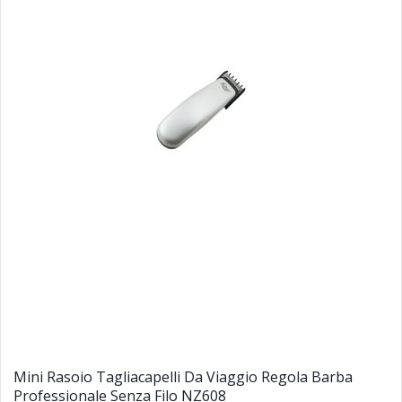
Mini Rasoio Tagliacapelli Da Viaggio Regola Barba
Professionale Senza Filo NZ608