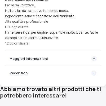
Facile da utilizzare.
Nail art fai-da-te, nuove tendenze moda.
Ingrediente sano e rispettoso dell'ambiente.
Alta qualità e professionale
Di lunga durata.
Immergere il gel per unghie, superficie molto lucente, facile
da applicare e facile da rimuovere.
12 colori diversi
Maggiori Informazioni
Recensioni
Abbiamo trovato altri prodotti che ti
potrebbero interessare!