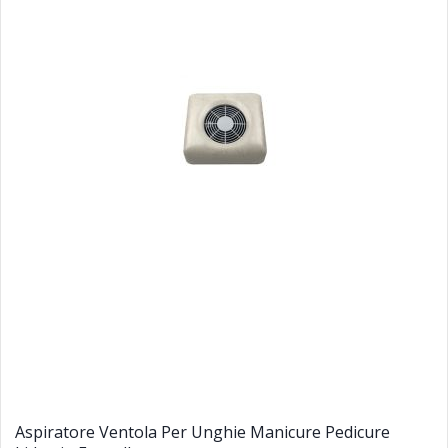
Aspiratore Ventola Per Unghie Manicure Pedicure