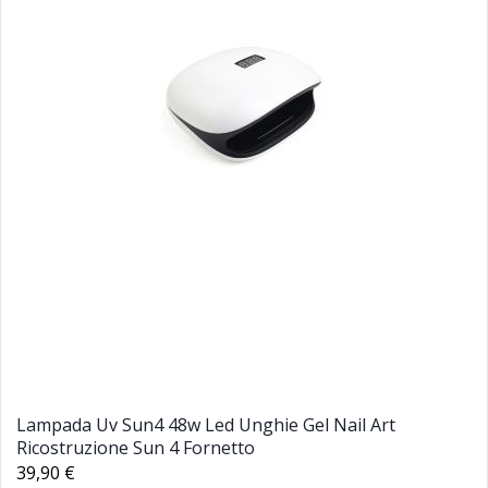
Lampada Uv Sun4 48w Led Unghie Gel Nail Art
Ricostruzione Sun 4 Fornetto
39,90 €