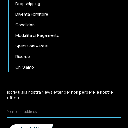
Dropshipping
Diventa Fornitore
Condizioni
Modalità di Pagamento
Spedizioni & Resi
Risorse
Chi Siamo
Iscriviti alla nostra Newsletter per non perdere le nostre
offerte