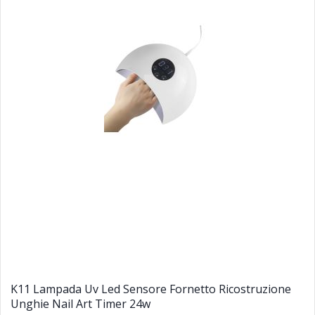
K11 Lampada Uv Led Sensore Fornetto Ricostruzione
Unghie Nail Art Timer 24w