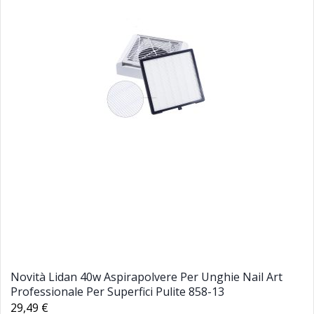
Novità Lidan 40w Aspirapolvere Per Unghie Nail Art
Professionale Per Superfici Pulite 858-13
29,49 €