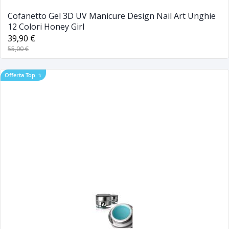
Cofanetto Gel 3D UV Manicure Design Nail Art Unghie
12 Colori Honey Girl
39,90 €
55,00 €
Offerta Top
⭐