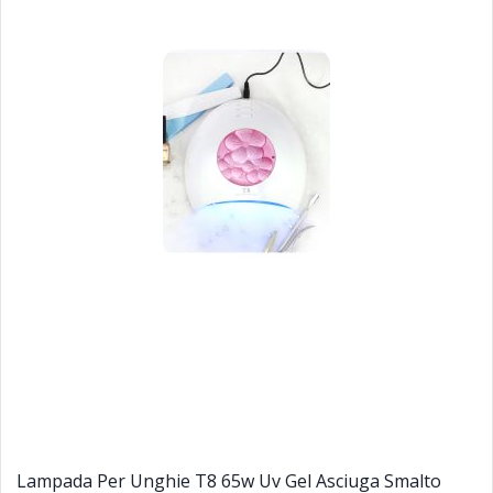
Lampada Per Unghie T8 65w Uv Gel Asciuga Smalto