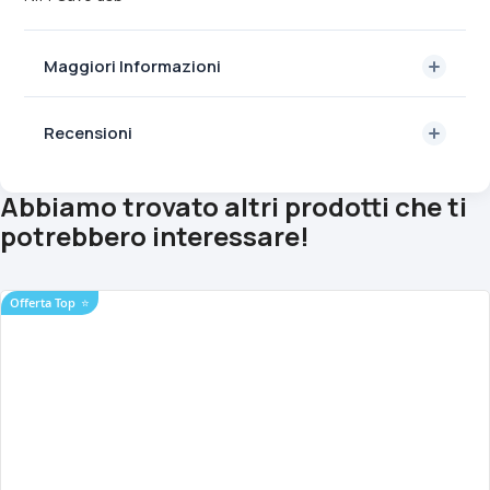
Maggiori Informazioni
Recensioni
Abbiamo trovato altri prodotti che ti
potrebbero interessare!
Offerta Top
⭐