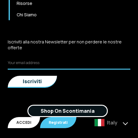
Risorse
Chi Siamo
Iscriviti alla nostra Newsletter per non perdere le nostre
offerte
Shop On Scontimania
Italy
ACCEDI
Registrati