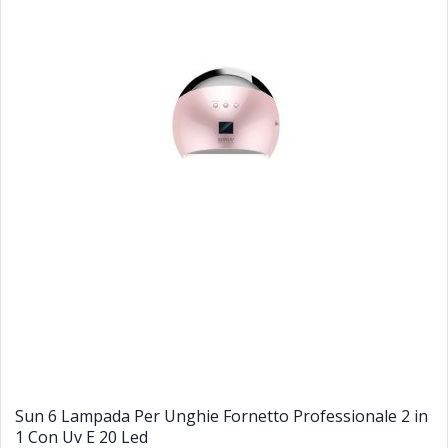
Sun 6 Lampada Per Unghie Fornetto Professionale 2 in
1 Con Uv E 20 Led