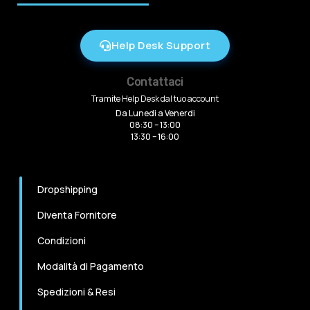
Help Desk Support
Contattaci
Tramite Help Desk dal tuo account
Da Lunedi a Venerdi
08:30 – 13:00
13:30 – 16:00
Dropshipping
Diventa Fornitore
Condizioni
Modalità di Pagamento
Spedizioni & Resi