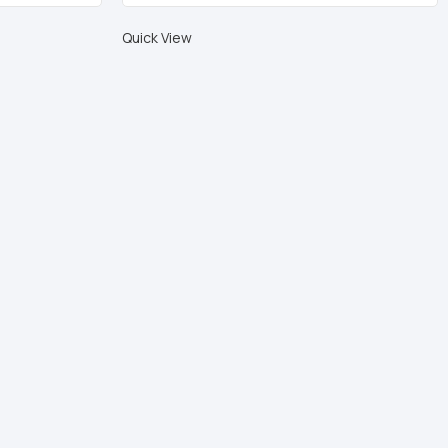
Quick View