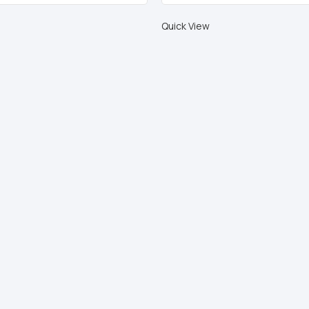
Quick View