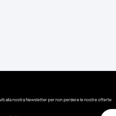
iviti alla nostra Newsletter per non perdere le nostre offerte