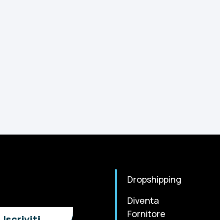
Dropshipping
Diventa
Fornitore