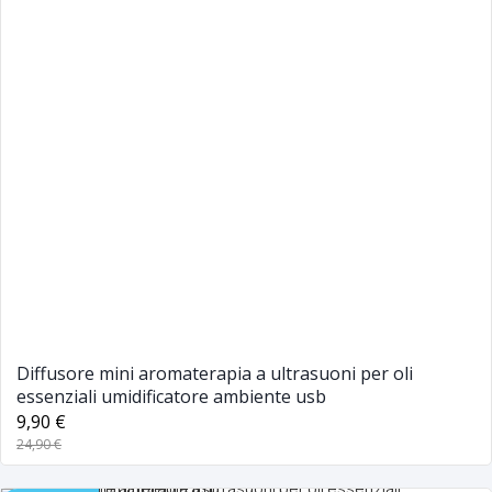
Diffusore mini aromaterapia a ultrasuoni per oli
essenziali umidificatore ambiente usb
9,90 €
24,90 €