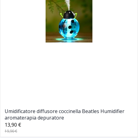
Umidificatore diffusore coccinella Beatles Humidifier
aromaterapia depuratore
13,90 €
19,90 €