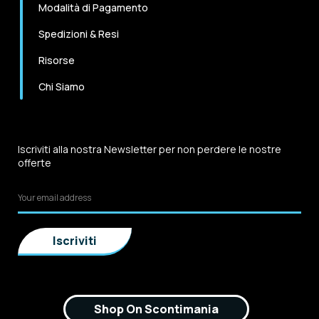
Modalità di Pagamento
Spedizioni & Resi
Risorse
Chi Siamo
Iscriviti alla nostra Newsletter per non perdere le nostre
offerte
Shop On Scontimania