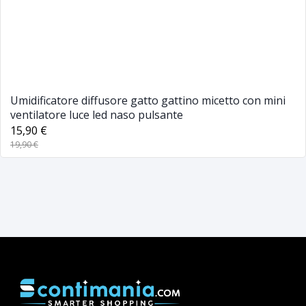
Umidificatore diffusore gatto gattino micetto con mini
ventilatore luce led naso pulsante
15,90 €
19,90 €