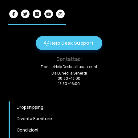
Help Desk Support
Contattaci
Tramite Help Desk dal tuo account
Da Lunedi a Venerdi
08:30 – 13:00
13:30 – 16:00
Dropshipping
Diventa Fornitore
Condizioni