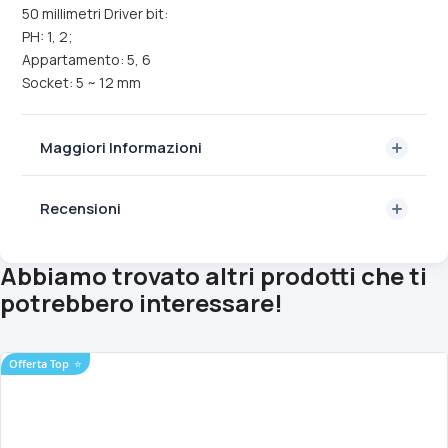
50 millimetri Driver bit:
PH: 1, 2;
Appartamento: 5, 6
Socket: 5 ~ 12 mm
Maggiori Informazioni
Recensioni
Abbiamo trovato altri prodotti che ti
potrebbero interessare!
Offerta Top
⭐