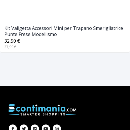
Kit Valigetta Accessori Mini per Trapano Smerigliatrice
Punte Frese Modellismo
32,50 €
37,99 €