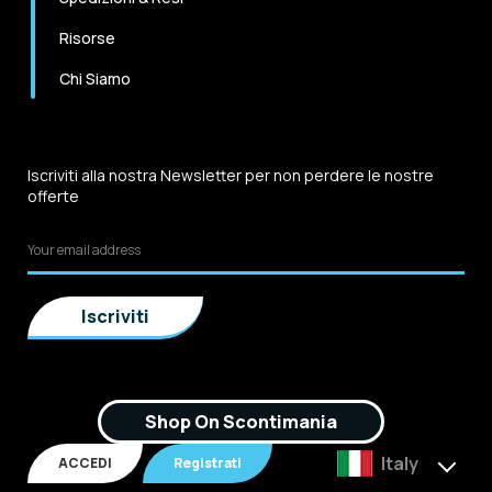
Risorse
Chi Siamo
Iscriviti alla nostra Newsletter per non perdere le nostre
offerte
Shop On Scontimania
Italy
ACCEDI
Registrati