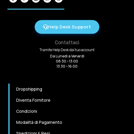
Help Desk Support
Contattaci
Tramite Help Desk dal tuo account
Da Lunedi a Venerdi
08:30 – 13:00
13:30 – 16:00
Dropshipping
Diventa Fornitore
Condizioni
Modalità di Pagamento
Spedizioni & Resi