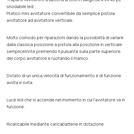
snodabile led
Pratico mini avvitatore convertibile da semplice pistola
avvitatore ad avvitatore verticale.
Molto comodo per riparazioni dando la possibilità di variare
dalla classica posizione a pistola alla posizione in verticale
semplicemnte premendo il pulsante sulla parte superiore
del corpo avvitatore e ruotando il manico.
Dotato di un unica velocità di funzionamento e di funzione
avvita e svita.
Luce led che si accende nel momento in cui l'avvitatore va in
funzione.
Ricaricabile mediante caricabatterie in dotazione.