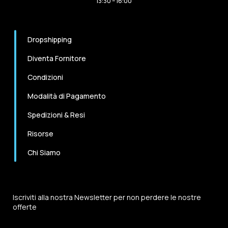
13:30 – 16:00
Dropshipping
Diventa Fornitore
Condizioni
Modalità di Pagamento
Spedizioni & Resi
Risorse
Chi Siamo
Iscriviti alla nostra Newsletter per non perdere le nostre
offerte