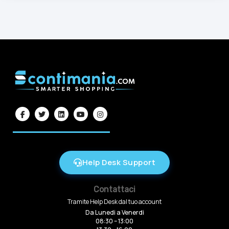
Help Desk Support
Contattaci
Tramite Help Desk dal tuo account
Da Lunedi a Venerdi
08:30 – 13:00