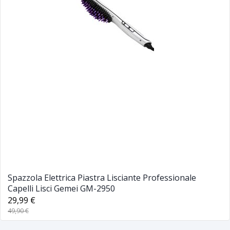
Spazzola Elettrica Piastra Lisciante Professionale
Capelli Lisci Gemei GM-2950
29,99 €
49,90 €