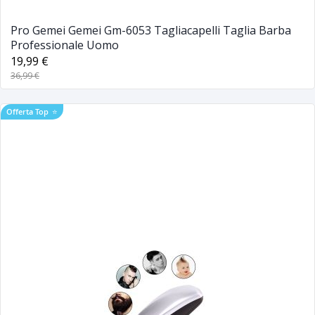
Pro Gemei Gemei Gm-6053 Tagliacapelli Taglia Barba
Professionale Uomo
19,99 €
36,99 €
Offerta Top
⭐