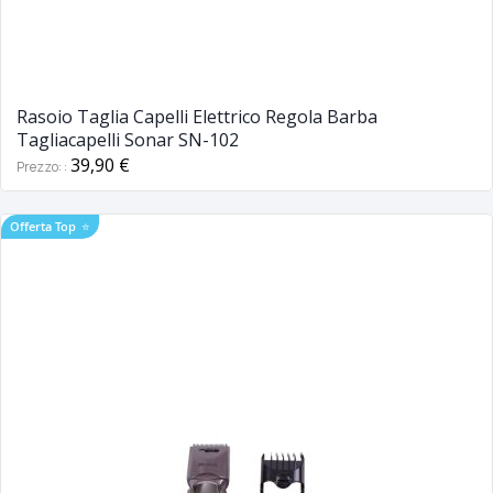
Rasoio Taglia Capelli Elettrico Regola Barba
Tagliacapelli Sonar SN-102
39,90 €
Prezzo:
Offerta Top
⭐