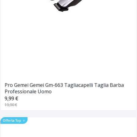
Pro Gemei Gemei Gm-663 Tagliacapelli Taglia Barba
Professionale Uomo
9,99 €
19,90 €
Offerta Top
⭐