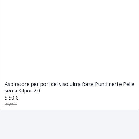
Aspiratore per pori del viso ultra forte Punti neri e Pelle
secca Kilpor 2.0
9,90 €
26,99 €