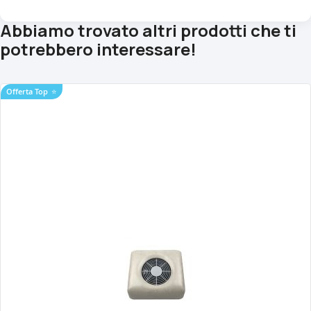
Abbiamo trovato altri prodotti che ti
potrebbero interessare!
Offerta Top
⭐