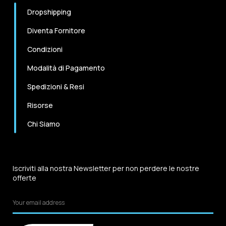
Dropshipping
Diventa Fornitore
Condizioni
Modalità di Pagamento
Spedizioni & Resi
Risorse
Chi Siamo
Iscriviti alla nostra Newsletter per non perdere le nostre
offerte