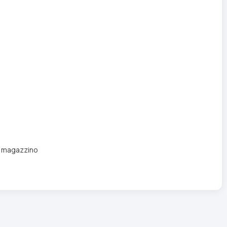
di magazzino