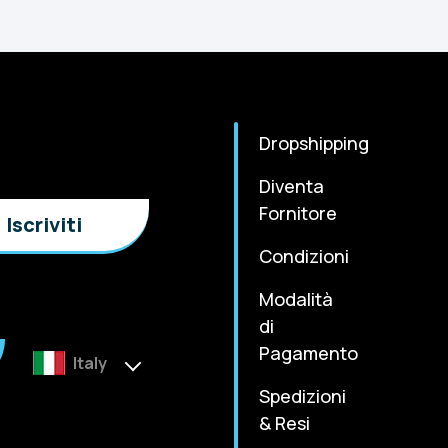
Dropshipping
Diventa
Fornitore
Condizioni
Modalità
di
Pagamento
Italy
Spedizioni
& Resi