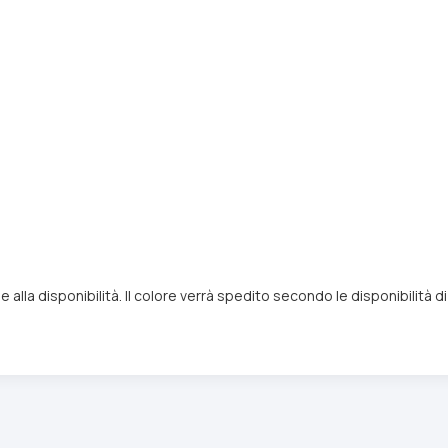
 alla disponibilità. Il colore verrà spedito secondo le disponibilità 