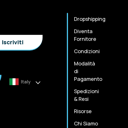
Dropshipping
Diventa
Fornitore
Condizioni
Modalità
di
Pagamento
Italy
Spedizioni
& Resi
Risorse
Chi Siamo