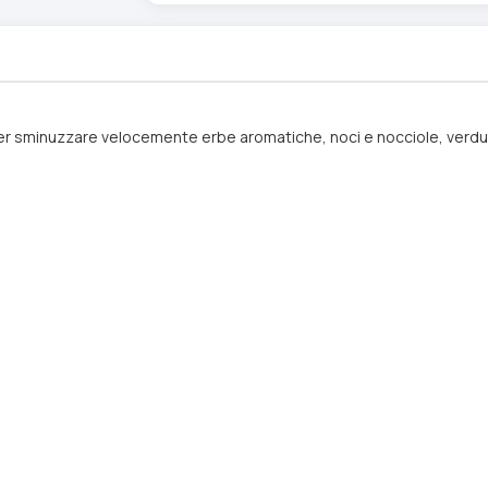
er sminuzzare velocemente erbe aromatiche, noci e nocciole, verdure, 