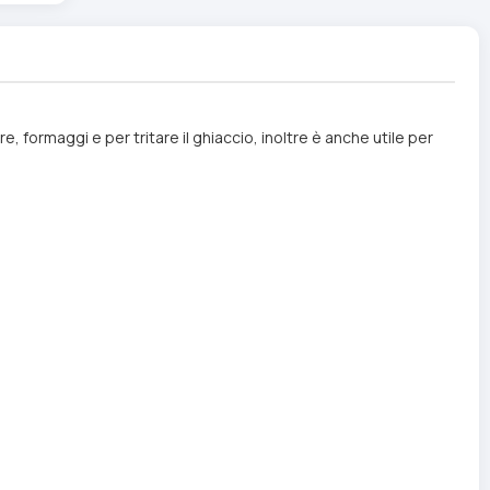
formaggi e per tritare il ghiaccio, inoltre è anche utile per