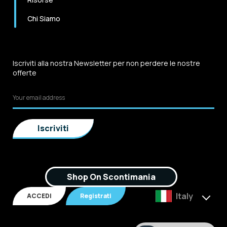
Chi Siamo
Iscriviti alla nostra Newsletter per non perdere le nostre
offerte
Shop On Scontimania
Italy
ACCEDI
Registrati