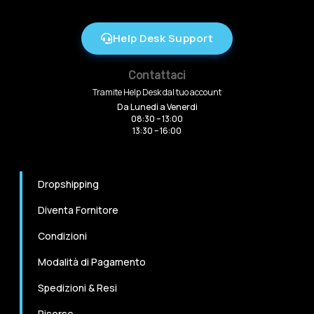
Help Desk Support
Contattaci
Tramite Help Desk dal tuo account
Da Lunedi a Venerdi
08:30 – 13:00
13:30 – 16:00
Dropshipping
Diventa Fornitore
Condizioni
Modalità di Pagamento
Spedizioni & Resi
Risorse