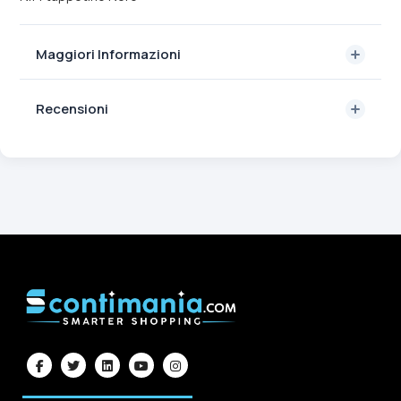
Maggiori Informazioni
Recensioni