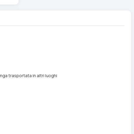
ga trasportata in altri luoghi