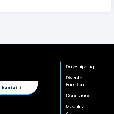
Dropshipping
Diventa
Fornitore
Condizioni
Modalità
di