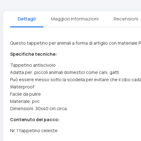
Dettagli
Maggiori Informazioni
Recensioni
Questo tappetino per animali a forma di artiglio con materiale PV
Specifiche tecniche:
Tappetino antiscivolo
Adatta per: piccoli animali domestici come cani, gatti
Può essere messo sotto la scodella per evitare che il cibo cada
Waterproof
Facile da pulire
Materiale: pvc
Dimensioni: 30x40 cm circa
Contenuto del pacco:
Nr. 1 tappetino celeste