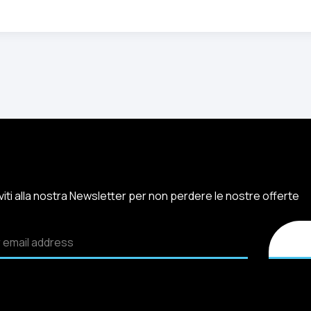
iviti alla nostra Newsletter per non perdere le nostre offerte