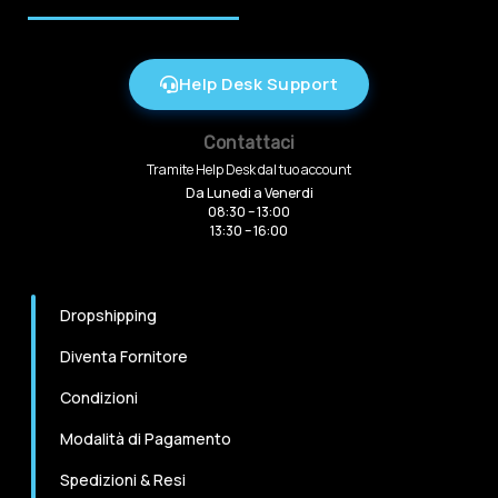
Help Desk Support
Contattaci
Tramite Help Desk dal tuo account
Da Lunedi a Venerdi
08:30 – 13:00
13:30 – 16:00
Dropshipping
Diventa Fornitore
Condizioni
Modalità di Pagamento
Spedizioni & Resi