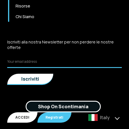
Risorse
Chi Siamo
Iscriviti alla nostra Newsletter per non perdere le nostre
offerte
Shop On Scontimania
Italy
ACCEDI
Registrati