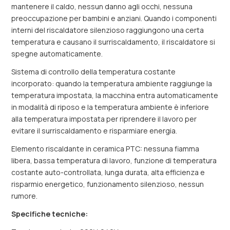
mantenere il caldo, nessun danno agli occhi, nessuna
preoccupazione per bambini e anziani. Quando i componenti
interni del riscaldatore silenzioso raggiungono una certa
temperatura e causano il surriscaldamento, il riscaldatore si
spegne automaticamente.
Sistema di controllo della temperatura costante
incorporato: quando la temperatura ambiente raggiunge la
temperatura impostata, la macchina entra automaticamente
in modalità di riposo e la temperatura ambiente è inferiore
alla temperatura impostata per riprendere il lavoro per
evitare il surriscaldamento e risparmiare energia.
Elemento riscaldante in ceramica PTC: nessuna fiamma
libera, bassa temperatura di lavoro, funzione di temperatura
costante auto-controllata, lunga durata, alta efficienza e
risparmio energetico, funzionamento silenzioso, nessun
rumore.
Specifiche tecniche: