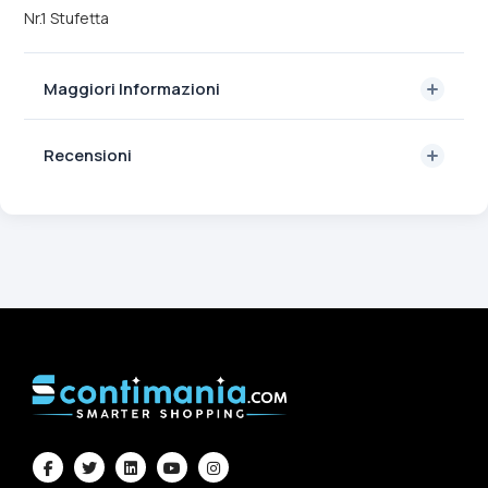
Nr.1 Stufetta
Maggiori Informazioni
Recensioni