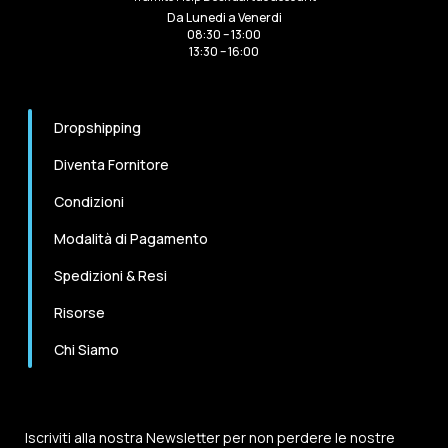
Da Lunedi a Venerdi
08:30 – 13:00
13:30 – 16:00
Dropshipping
Diventa Fornitore
Condizioni
Modalità di Pagamento
Spedizioni & Resi
Risorse
Chi Siamo
Iscriviti alla nostra Newsletter per non perdere le nostre