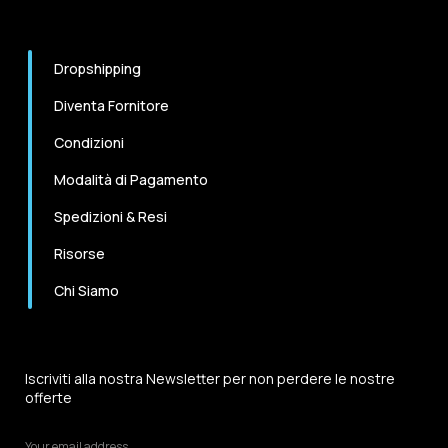
Dropshipping
Diventa Fornitore
Condizioni
Modalità di Pagamento
Spedizioni & Resi
Risorse
Chi Siamo
Iscriviti alla nostra Newsletter per non perdere le nostre
offerte