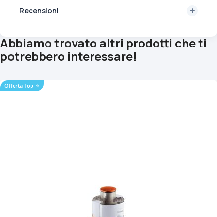
Recensioni
Abbiamo trovato altri prodotti che ti
potrebbero interessare!
Offerta Top
⭐