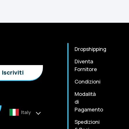
Dropshipping
Diventa
Fornitore
Condizioni
Modalità
di
Pagamento
Italy
Spedizioni