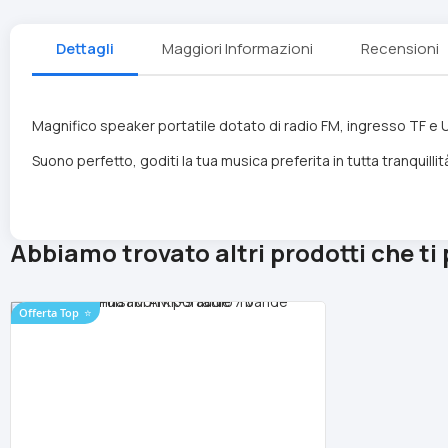
Dettagli
Maggiori Informazioni
Recensioni
Magnifico speaker portatile dotato di radio FM, ingresso TF e U
Suono perfetto, goditi la tua musica preferita in tutta tranquillit
Abbiamo trovato altri prodotti che ti
Offerta Top
⭐