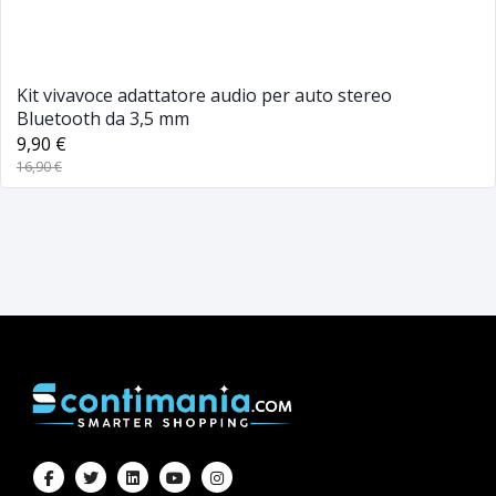
Kit vivavoce adattatore audio per auto stereo
Bluetooth da 3,5 mm
9,90 €
16,90 €