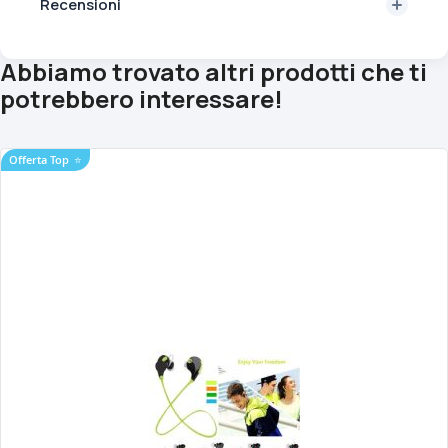
Recensioni
Abbiamo trovato altri prodotti che ti
potrebbero interessare!
Offerta Top
⭐