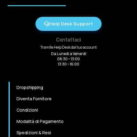
Help Desk Support
Contattaci
Tramite Help Desk dal tuo account
Da Lunedi a Venerdi
08:30 – 13:00
13:30 – 16:00
Dropshipping
Diventa Fornitore
Condizioni
Modalità di Pagamento
Spedizioni & Resi