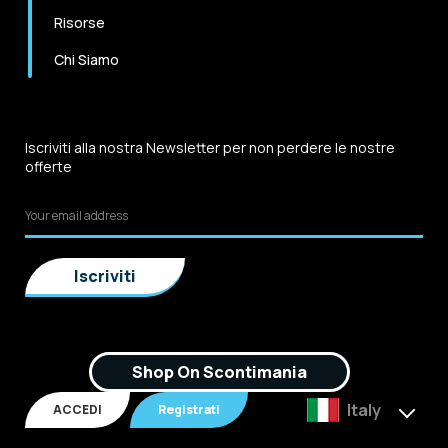
Risorse
Chi Siamo
Iscriviti alla nostra Newsletter per non perdere le nostre
offerte
Shop On Scontimania
Italy
ACCEDI
Registrati