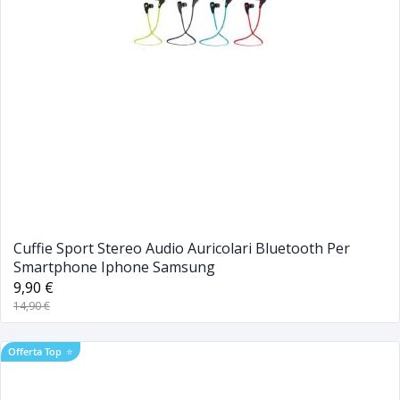
Cuffie Sport Stereo Audio Auricolari Bluetooth Per
Smartphone Iphone Samsung
9,90 €
14,90 €
Offerta Top
⭐