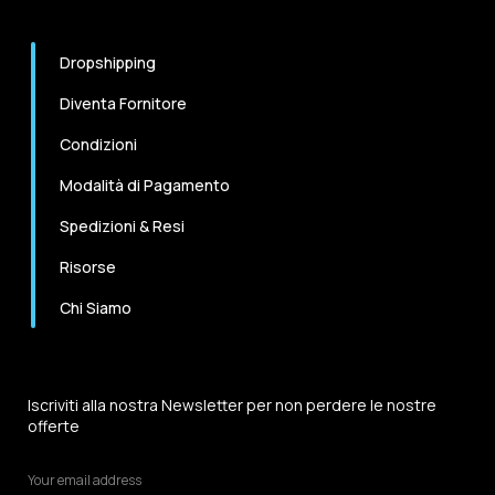
Dropshipping
Diventa Fornitore
Condizioni
Modalità di Pagamento
Spedizioni & Resi
Risorse
Chi Siamo
Iscriviti alla nostra Newsletter per non perdere le nostre
offerte