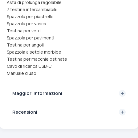
Asta di prolunga regolabile
7 testine intercambiabili:
Spazzola per piastrelle
Spazzola per vasca
Testina per vetri
Spazzola per pavimenti
Testina per angoli
Spazzola a setole morbide
Testina per macchie ostinate
Cavo di ricarica USB-C
Manuale d’uso
Maggiori Informazioni
Recensioni