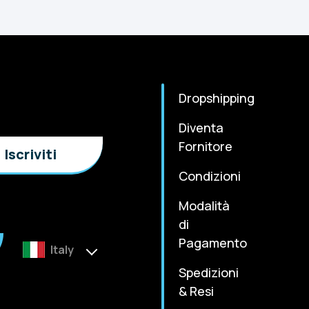
Dropshipping
Diventa
Fornitore
Condizioni
Modalità
di
Pagamento
Italy
Spedizioni
& Resi