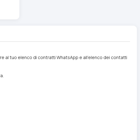
ere al tuo elenco di contratti WhatsApp e all'elenco dei contatti
a.