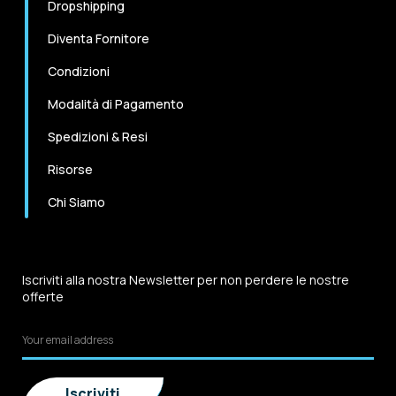
Dropshipping
Diventa Fornitore
Condizioni
Modalità di Pagamento
Spedizioni & Resi
Risorse
Chi Siamo
Iscriviti alla nostra Newsletter per non perdere le nostre
offerte