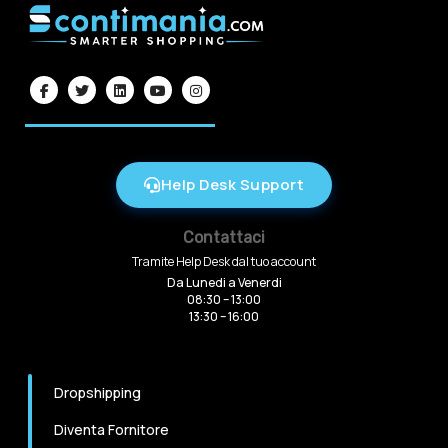
Help Desk Support
Contattaci
Tramite Help Desk dal tuo account
Da Lunedi a Venerdi
08:30 – 13:00
13:30 – 16:00
Dropshipping
Diventa Fornitore