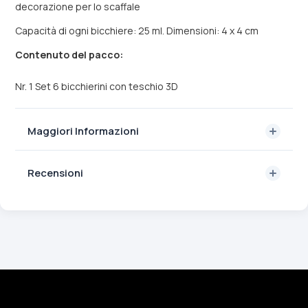
decorazione per lo scaffale
Capacità di ogni bicchiere: 25 ml. Dimensioni: 4 x 4 cm
Contenuto del pacco:
Nr. 1 Set 6 bicchierini con teschio 3D
Maggiori Informazioni
Recensioni