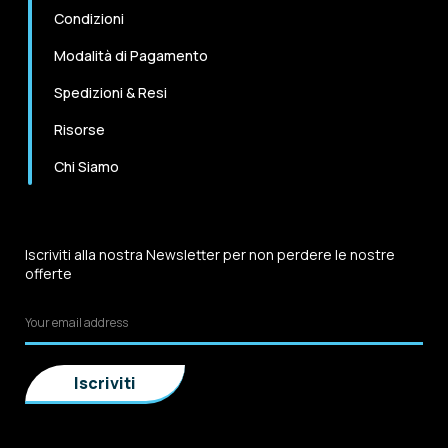
Condizioni
Modalità di Pagamento
Spedizioni & Resi
Risorse
Chi Siamo
Iscriviti alla nostra Newsletter per non perdere le nostre
offerte