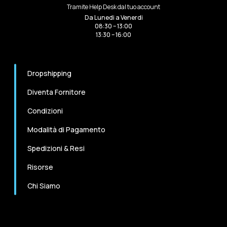
Tramite Help Desk dal tuo account
Da Lunedi a Venerdi
08:30 – 13:00
13:30 – 16:00
Dropshipping
Diventa Fornitore
Condizioni
Modalità di Pagamento
Spedizioni & Resi
Risorse
Chi Siamo