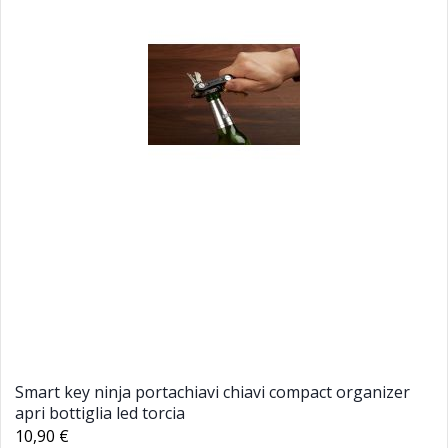
Smart key ninja portachiavi chiavi compact organizer
apri bottiglia led torcia
10,90 €