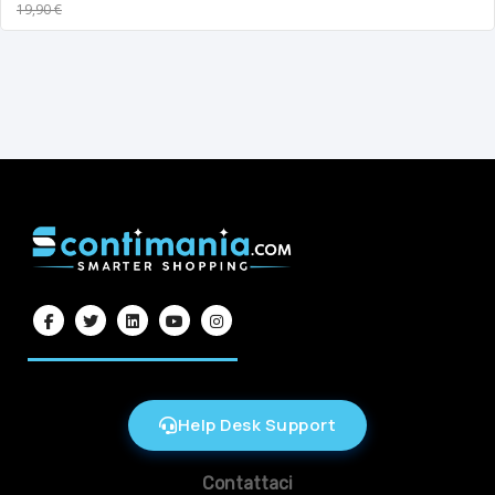
19,90 €
Help Desk Support
Contattaci