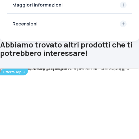
Maggiori Informazioni
Recensioni
Abbiamo trovato altri prodotti che ti
potrebbero interessare!
Offerta Top
⭐