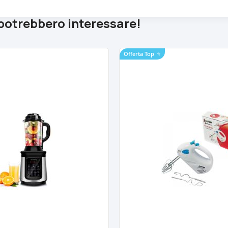
 potrebbero interessare!
Offerta Top
⭐