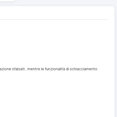
elazione sfalsati , mentre le funzionalità di schiacciamento