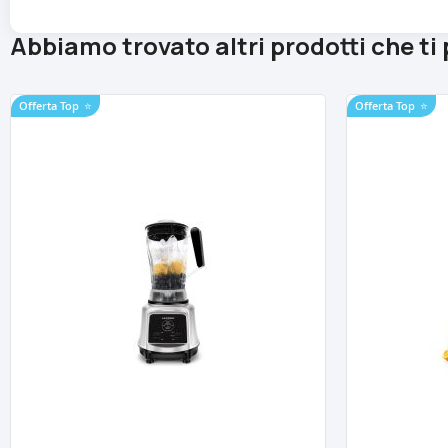
Abbiamo trovato altri prodotti che ti
Offerta Top
⭐
Offerta Top
⭐