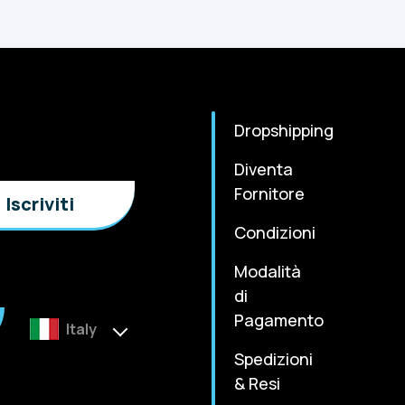
Dropshipping
Diventa
Fornitore
Condizioni
Modalità
di
Pagamento
Italy
Spedizioni
& Resi