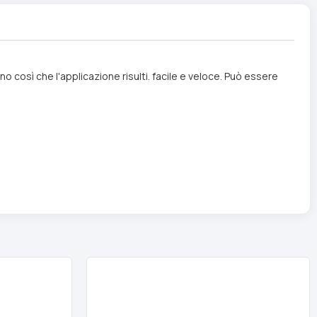
no così che l'applicazione risulti. facile e veloce. Può essere