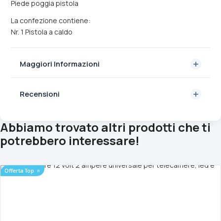
Piede poggia pistola
La confezione contiene:
Nr. 1 Pistola a caldo
Maggiori Informazioni
Recensioni
Abbiamo trovato altri prodotti che ti
potrebbero interessare!
Offerta Top
⭐