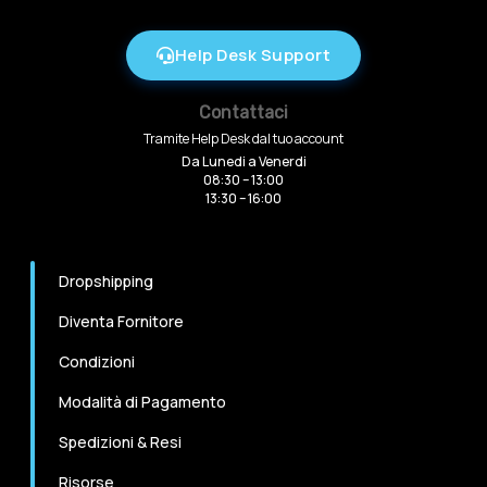
Help Desk Support
Contattaci
Tramite Help Desk dal tuo account
Da Lunedi a Venerdi
08:30 – 13:00
13:30 – 16:00
Dropshipping
Diventa Fornitore
Condizioni
Modalità di Pagamento
Spedizioni & Resi
Risorse