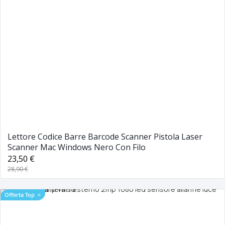
Lettore Codice Barre Barcode Scanner Pistola Laser
Scanner Mac Windows Nero Con Filo
23,50 €
28,90 €
Offerta Top
⭐