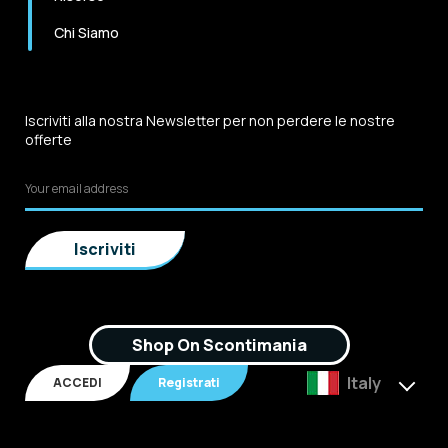
Chi Siamo
Iscriviti alla nostra Newsletter per non perdere le nostre
offerte
Shop On Scontimania
Italy
ACCEDI
Registrati