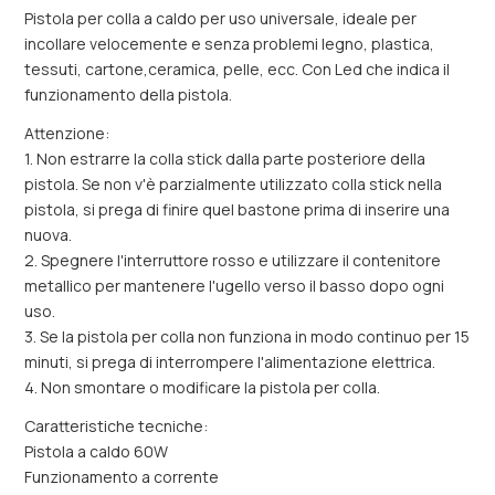
Pistola per colla a caldo per uso universale, ideale per
incollare velocemente e senza problemi legno, plastica,
tessuti, cartone,ceramica, pelle, ecc. Con Led che indica il
funzionamento della pistola.
Attenzione:
1. Non estrarre la colla stick dalla parte posteriore della
pistola. Se non v'è parzialmente utilizzato colla stick nella
pistola, si prega di finire quel bastone prima di inserire una
nuova.
2. Spegnere l'interruttore rosso e utilizzare il contenitore
metallico per mantenere l'ugello verso il basso dopo ogni
uso.
3. Se la pistola per colla non funziona in modo continuo per 15
minuti, si prega di interrompere l'alimentazione elettrica.
4. Non smontare o modificare la pistola per colla.
Caratteristiche tecniche:
Pistola a caldo 60W
Funzionamento a corrente