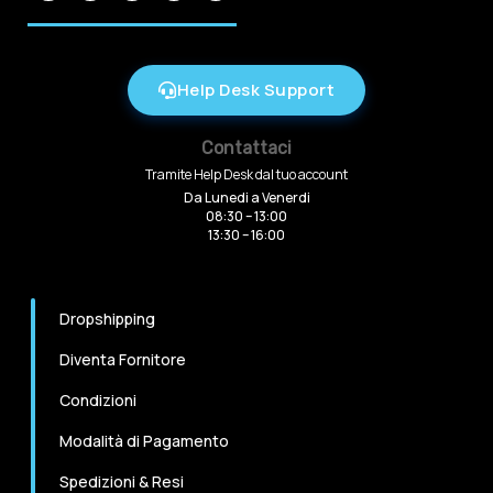
Help Desk Support
Contattaci
Tramite Help Desk dal tuo account
Da Lunedi a Venerdi
08:30 – 13:00
13:30 – 16:00
Dropshipping
Diventa Fornitore
Condizioni
Modalità di Pagamento
Spedizioni & Resi