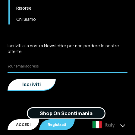
Risorse
Chi Siamo
Iscriviti alla nostra Newsletter per non perdere le nostre
offerte
Shop On Scontimania
Italy
ACCEDI
Registrati