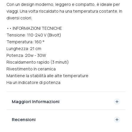
Con un design moderno, leggero e compatto, è ideale per
viaggi. Una volta riscaldato ha una temperatura costante. In
diversi colori.
•• INFORMAZIONI TECNICHE
Tensione: 110-240 V (Bivolt)
Temperatura: 160 °
Lunghezza: 21 cm
Potenza: 20w - 30W
Riscaldamento rapido (3 minuti)
Rivestimento in ceramica
Mantiene la stabilità alle alte temperature
Ha un indicatore di potenza
Maggiori Informazioni
Recensioni