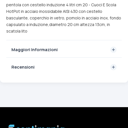
pentola con cestello induzione 4 litri cm 20 - Cuoci E Scola
HotPot in acciaio inossidabile AISI 430 con cestello
basculante, coperchio in vetro, pomolo in acciaio inox, fondo
capsulato a induzione,diametro 20 cm altezza 13cm, in
scatola lito
Maggiori Informazioni
Recensioni