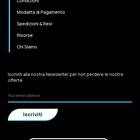
Condizioni
Modalità di Pagamento
Spedizioni & Resi
Risorse
Chi Siamo
Iscriviti alla nostra Newsletter per non perdere le nostre
offerte