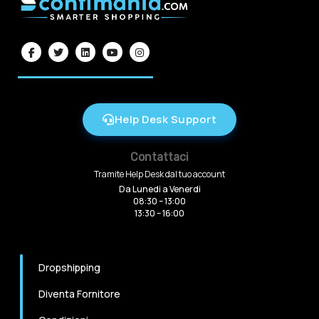
Help Desk Support
Contattaci
Tramite Help Desk dal tuo account
Da Lunedi a Venerdi
08:30 – 13:00
13:30 – 16:00
Dropshipping
Diventa Fornitore