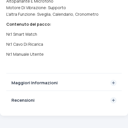
Altoparlante E Microfono
Motore Di Vibrazione: Supporto
L'altra Funzione: Sveglia, Calendario, Cronometro
Contenuto del pacco:
Nr.1 Smart Watch
Nr.1 Cavo Di Ricarica
Nr.1 Manuale Utente
Maggiori Informazioni
Recensioni