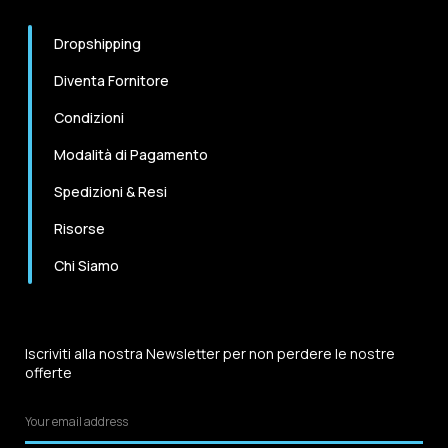
Dropshipping
Diventa Fornitore
Condizioni
Modalità di Pagamento
Spedizioni & Resi
Risorse
Chi Siamo
Iscriviti alla nostra Newsletter per non perdere le nostre
offerte