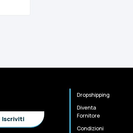
Dropshipping
Diventa
Fornitore
Condizioni