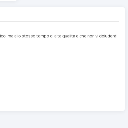
mico, ma allo stesso tempo di alta qualità e che non vi deluderà!