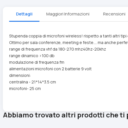
Dettagli
Maggiori Informazioni
Recensioni
Stupenda coppia di microfoni wireless! rispetto a tanti altri tip
Ottimo per sala conferenze, meeting e feste.... ma anche perfe
range di frequenza vhf da 180-270 mhz40hz-20khz
range dinamico >100 db
modulazione di frequenza fm
alimentazioni microfoni con 2 batterie 9 volt
dimensioni:
centralina - 21*14*3.5 cm
microfoni- 25 cm
Abbiamo trovato altri prodotti che ti