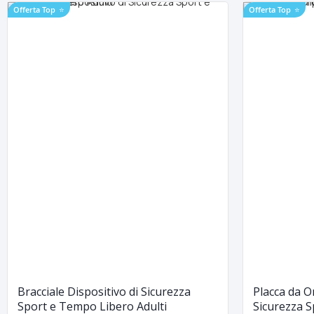
Offerta Top
⭐
Offerta Top
⭐
Bracciale Dispositivo di Sicurezza
Placca da O
Sport e Tempo Libero Adulti
Sicurezza 