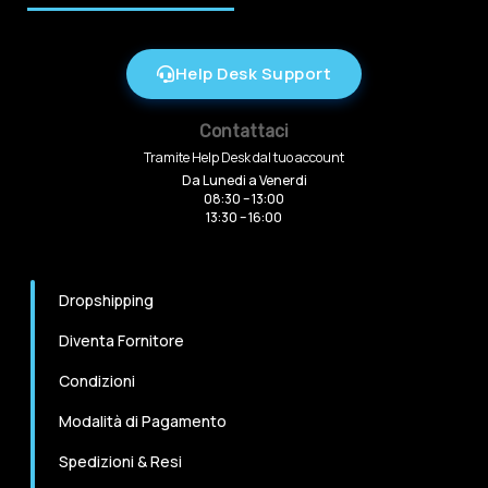
Help Desk Support
Contattaci
Tramite Help Desk dal tuo account
Da Lunedi a Venerdi
08:30 – 13:00
13:30 – 16:00
Dropshipping
Diventa Fornitore
Condizioni
Modalità di Pagamento
Spedizioni & Resi