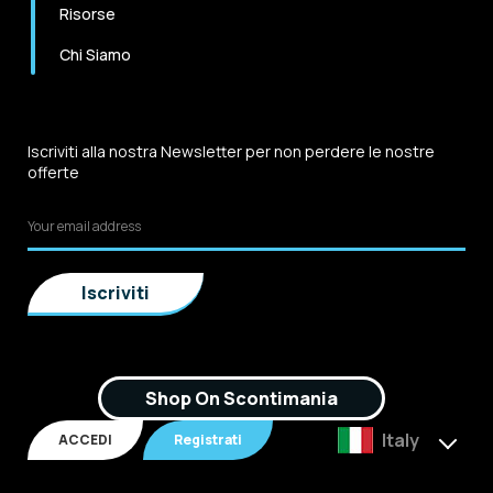
Risorse
Chi Siamo
Iscriviti alla nostra Newsletter per non perdere le nostre
offerte
Shop On Scontimania
Italy
ACCEDI
Registrati