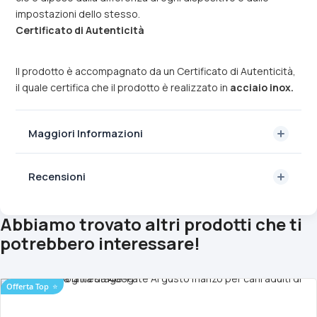
impostazioni dello stesso.
Certificato di Autenticità
Il prodotto è accompagnato da un Certificato di Autenticità,
il quale certifica che il prodotto è realizzato in
acciaio inox.
Maggiori Informazioni
Recensioni
Abbiamo trovato altri prodotti che ti
potrebbero interessare!
Offerta Top
⭐