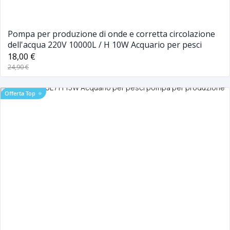
Pompa per produzione di onde e corretta circolazione
dell'acqua 220V 10000L / H 10W Acquario per pesci
18,00 €
24,90 €
Offerta Top
⭐