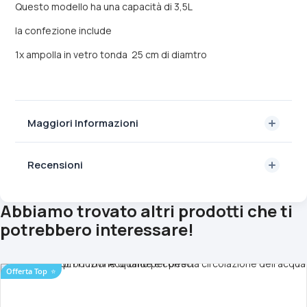
Questo modello ha una capacità di 3,5L
la confezione include
1x ampolla in vetro tonda 25 cm di diamtro
Maggiori Informazioni
Recensioni
Abbiamo trovato altri prodotti che ti
potrebbero interessare!
Offerta Top
⭐