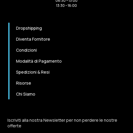
08:30 – 13:00
13:30 – 16:00
Dropshipping
Diventa Fornitore
Condizioni
Modalità di Pagamento
Spedizioni & Resi
Risorse
Chi Siamo
Iscriviti alla nostra Newsletter per non perdere le nostre
offerte