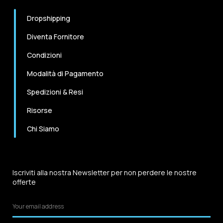
Dropshipping
Diventa Fornitore
Condizioni
Modalità di Pagamento
Spedizioni & Resi
Risorse
Chi Siamo
Iscriviti alla nostra Newsletter per non perdere le nostre
offerte