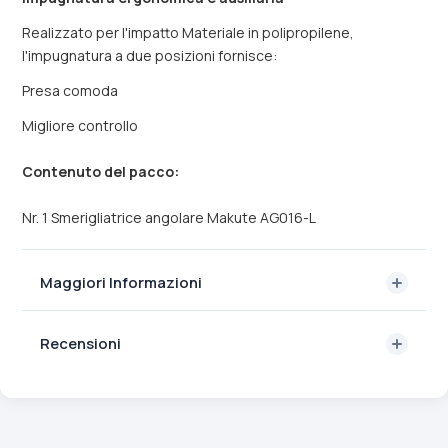
Realizzato per l'impatto Materiale in polipropilene,
l'impugnatura a due posizioni fornisce:
Presa comoda
Migliore controllo
Contenuto del pacco:
Nr. 1 Smerigliatrice angolare Makute AG016-L
Maggiori Informazioni
Recensioni