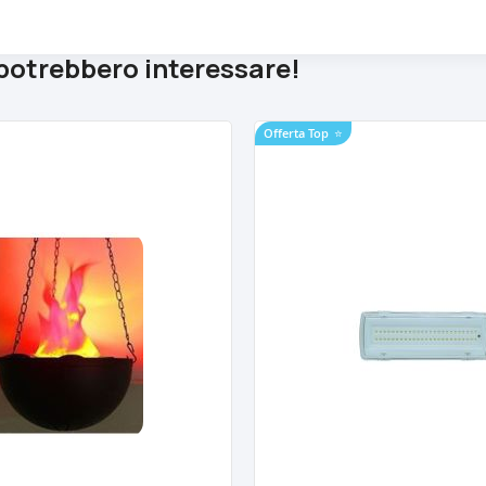
 potrebbero interessare!
Offerta Top
⭐