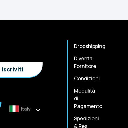
Dropshipping
Diventa
Fornitore
Condizioni
Modalità
di
Pagamento
Italy
Spedizioni
& Resi