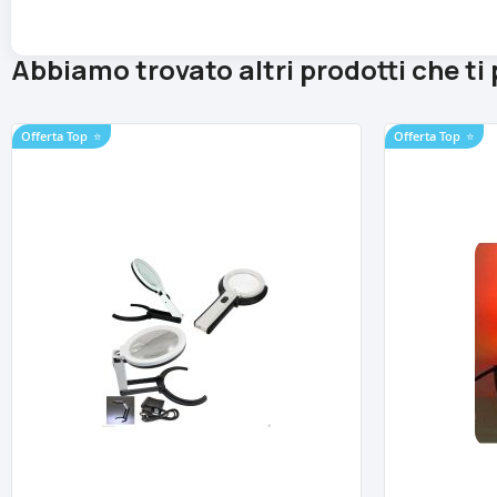
Abbiamo trovato altri prodotti che ti
Offerta Top
⭐
Offerta Top
⭐