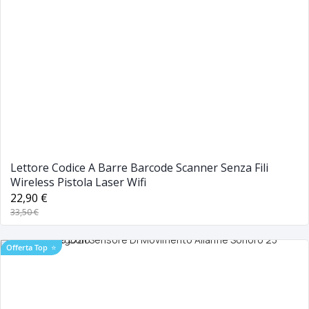
Lettore Codice A Barre Barcode Scanner Senza Fili
Wireless Pistola Laser Wifi
22,90 €
33,50 €
Offerta Top
⭐