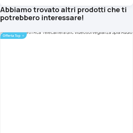
Abbiamo trovato altri prodotti che ti
potrebbero interessare!
Offerta Top
⭐