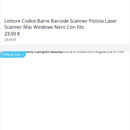
Lettore Codice Barre Barcode Scanner Pistola Laser
Scanner Mac Windows Nero Con Filo
23,50 €
28,90 €
Offerta Top
⭐