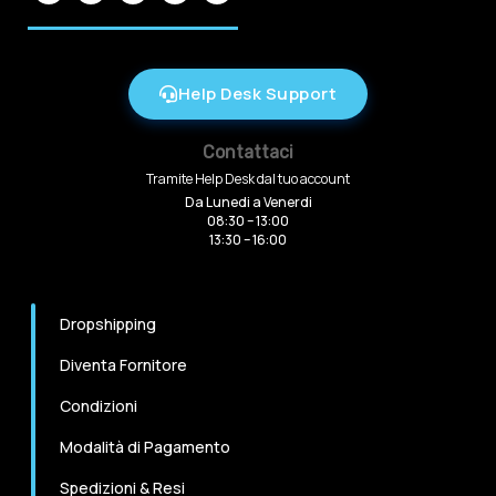
Help Desk Support
Contattaci
Tramite Help Desk dal tuo account
Da Lunedi a Venerdi
08:30 – 13:00
13:30 – 16:00
Dropshipping
Diventa Fornitore
Condizioni
Modalità di Pagamento
Spedizioni & Resi