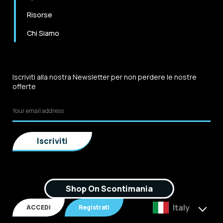
Risorse
Chi Siamo
Iscriviti alla nostra Newsletter per non perdere le nostre
offerte
Shop On Scontimania
Italy
ACCEDI
Registrati