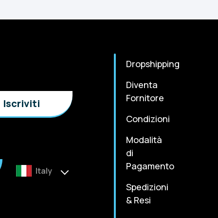
Dropshipping
Diventa
Fornitore
Condizioni
Modalità
di
Pagamento
Italy
Spedizioni
& Resi