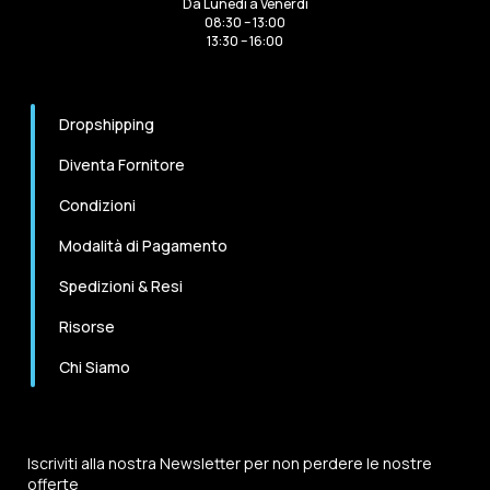
Da Lunedi a Venerdi
08:30 – 13:00
13:30 – 16:00
Dropshipping
Diventa Fornitore
Condizioni
Modalità di Pagamento
Spedizioni & Resi
Risorse
Chi Siamo
Iscriviti alla nostra Newsletter per non perdere le nostre
offerte